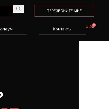
ПЕРЕЗВОНИТЕ МНЕ
0
0
₽
олеум
Контакты
ь