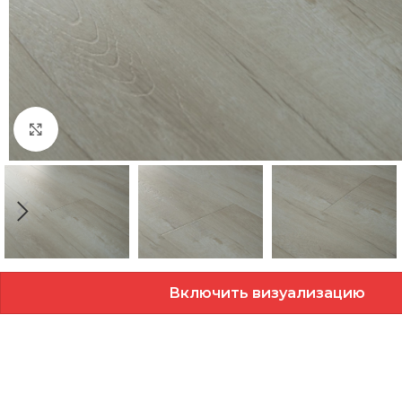
Нажмите, чтобы увеличить
Включить визуализацию