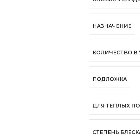
НАЗНАЧЕНИЕ
КОЛИЧЕСТВО В
ПОДЛОЖКА
ДЛЯ ТЕПЛЫХ П
СТЕПЕНЬ БЛЕСК