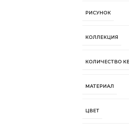
РИСУНОК
КОЛЛЕКЦИЯ
КОЛИЧЕСТВО КВ
МАТЕРИАЛ
ЦВЕТ