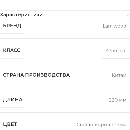
Характеристики
БРЕНД
Lamiwood
КЛАСС
43 класс
СТРАНА ПРОИЗВОДСТВА
Китай
ДЛИНА
1220 мм
ЦВЕТ
Светло-коричневый