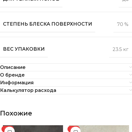
СТЕПЕНЬ БЛЕСКА ПОВЕРХНОСТИ
70 %
ВЕС УПАКОВКИ
23.5 кг
Описание
О бренде
Информация
Калькулятор расхода
Похожие
-11%
-11%