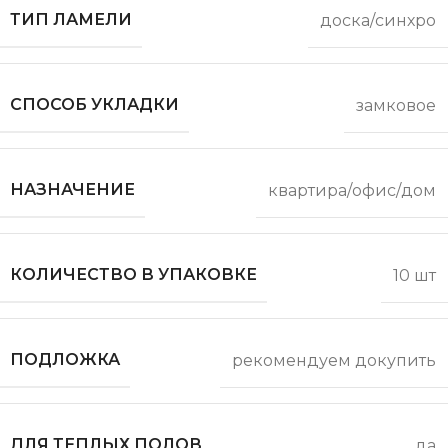
ТИП ЛАМЕЛИ
доска/синхро
СПОСОБ УКЛАДКИ
замковое
НАЗНАЧЕНИЕ
квартира/офис/дом
КОЛИЧЕСТВО В УПАКОВКЕ
10 шт
ПОДЛОЖКА
рекомендуем докупить
ДЛЯ ТЕПЛЫХ ПОЛОВ
да