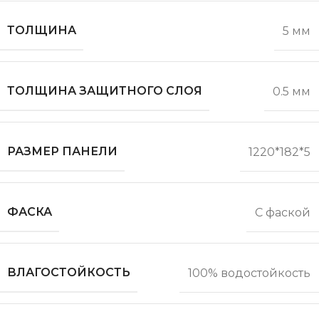
ТОЛЩИНА
5 мм
ТОЛЩИНА ЗАЩИТНОГО СЛОЯ
0.5 мм
РАЗМЕР ПАНЕЛИ
1220*182*5
ФАСКА
С фаской
ВЛАГОСТОЙКОСТЬ
100% водостойкость