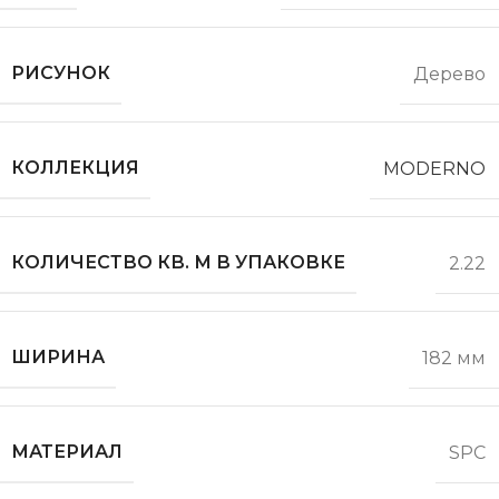
РИСУНОК
Дерево
КОЛЛЕКЦИЯ
MODERNO
КОЛИЧЕСТВО КВ. М В УПАКОВКЕ
2.22
ШИРИНА
182 мм
МАТЕРИАЛ
SPC