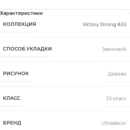
Характеристики
КОЛЛЕКЦИЯ
Victory Strong 833
СПОСОБ УКЛАДКИ
Замковой
РИСУНОК
Дерево
КЛАСС
33 класс
БРЕНД
Ultradecor