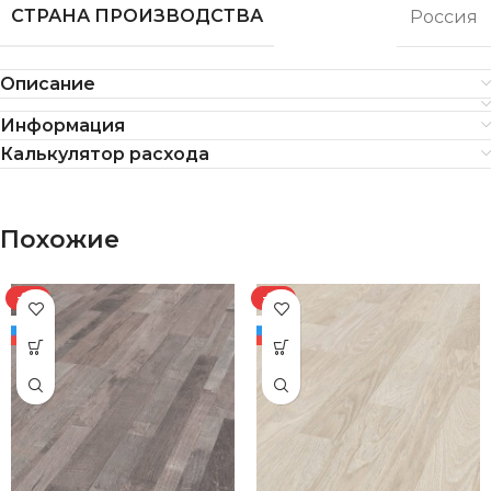
СТРАНА ПРОИЗВОДСТВА
Россия
Описание
Информация
Калькулятор расхода
Похожие
-8%
-8%