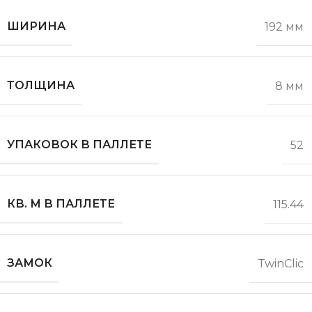
ШИРИНА
192 мм
ТОЛЩИНА
8 мм
УПАКОВОК В ПАЛЛЕТЕ
52
КВ. М В ПАЛЛЕТЕ
115.44
ЗАМОК
TwinClic