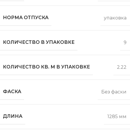
НОРМА ОТПУСКА
упаковка
КОЛИЧЕСТВО В УПАКОВКЕ
9
КОЛИЧЕСТВО КВ. М В УПАКОВКЕ
2.22
ФАСКА
Без фаски
ДЛИНА
1285 мм