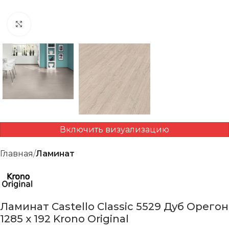
Нажмите, чтобы увеличить
Включить визуализацию
Главная
Ламинат
Ламинат Castello Classic 5529 Дуб Орегон
1285 х 192 Krono Original