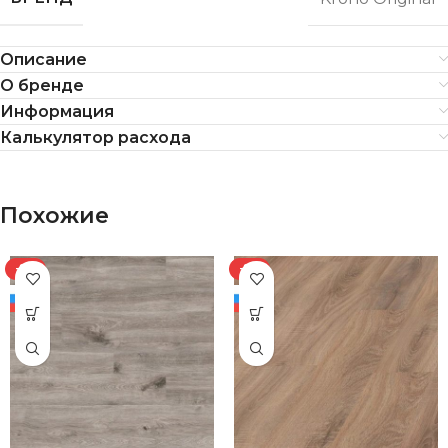
Описание
О бренде
Информация
Калькулятор расхода
Похожие
-8%
-8%