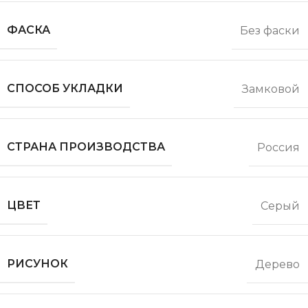
ФАСКА
Без фаски
СПОСОБ УКЛАДКИ
Замковой
СТРАНА ПРОИЗВОДСТВА
Россия
ЦВЕТ
Серый
РИСУНОК
Дерево