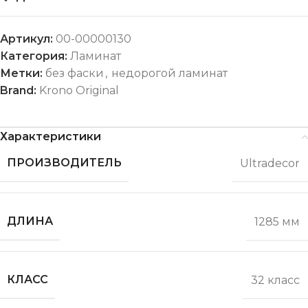
Артикул:
00-00000130
Категория:
Ламинат
Метки:
без фаски
,
недорогой ламинат
Brand:
Krono Original
Характеристики
ПРОИЗВОДИТЕЛЬ
Ultradecor
ДЛИНА
1285 мм
КЛАСС
32 класс