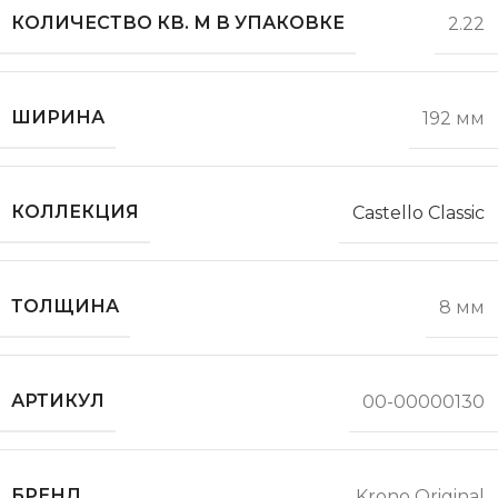
КОЛИЧЕСТВО КВ. М В УПАКОВКЕ
2.22
ШИРИНА
192 мм
КОЛЛЕКЦИЯ
Castello Classic
ТОЛЩИНА
8 мм
АРТИКУЛ
00-00000130
БРЕНД
Krono Original