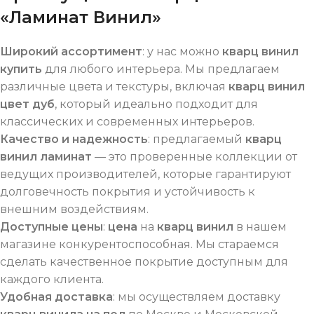
«Ламинат Винил»
Широкий ассортимент
: у нас можно
кварц винил
купить
для любого интерьера. Мы предлагаем
различные цвета и текстуры, включая
кварц винил
цвет дуб
, который идеально подходит для
классических и современных интерьеров.
Качество и надежность
: предлагаемый
кварц
винил ламинат
— это проверенные коллекции от
ведущих производителей, которые гарантируют
долговечность покрытия и устойчивость к
внешним воздействиям.
Доступные цены
:
цена
на
кварц винил
в нашем
магазине конкурентоспособная. Мы стараемся
сделать качественное покрытие доступным для
каждого клиента.
Удобная доставка
: мы осуществляем доставку