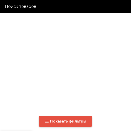
Показать фильтры