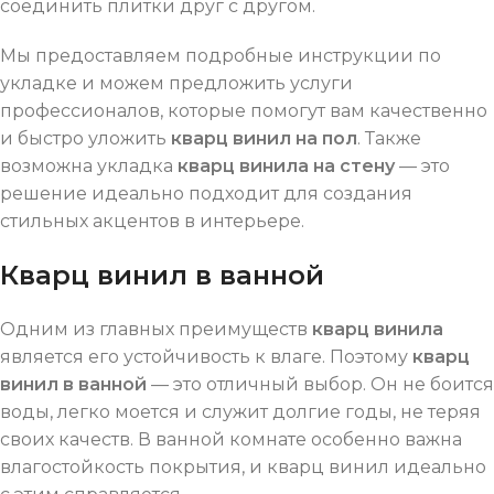
соединить плитки друг с другом.
Мы предоставляем подробные инструкции по
укладке и можем предложить услуги
профессионалов, которые помогут вам качественно
и быстро уложить
кварц винил на пол
. Также
возможна укладка
кварц винила на стену
— это
решение идеально подходит для создания
стильных акцентов в интерьере.
Кварц винил в ванной
Одним из главных преимуществ
кварц винила
является его устойчивость к влаге. Поэтому
кварц
винил в ванной
— это отличный выбор. Он не боится
воды, легко моется и служит долгие годы, не теряя
своих качеств. В ванной комнате особенно важна
влагостойкость покрытия, и кварц винил идеально