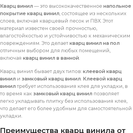
Кварц винил
— это высококачественное
напольное
покрытие кварц винил
, состоящее из нескольких
слоев, включая кварцевый песок и ПВХ. Этот
материал известен своей прочностью,
влагостойкостью и устойчивостью к механическим
повреждениям. Это делает
кварц винил на пол
отличным выбором для любых помещений,
включая
кварц винил в ванной
.
Кварц винил бывает двух типов:
клеевой кварц
винил
и
замковый кварц винил
.
Клеевой кварц
винил
требует использования клея для укладки, в
то время как
замковый кварц винил
позволяет
легко укладывать плитку без использования клея,
что делает его более удобным для самостоятельной
укладки.
Преимущества кварц винила от