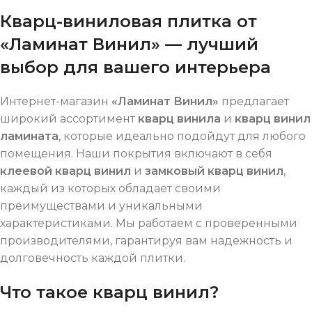
Кварц-виниловая плитка от
«Ламинат Винил» — лучший
выбор для вашего интерьера
Интернет-магазин
«Ламинат Винил»
предлагает
широкий ассортимент
кварц винила
и
кварц винил
ламината
, которые идеально подойдут для любого
помещения. Наши покрытия включают в себя
клеевой кварц винил
и
замковый кварц винил
,
каждый из которых обладает своими
преимуществами и уникальными
характеристиками. Мы работаем с проверенными
производителями, гарантируя вам надежность и
долговечность каждой плитки.
Что такое кварц винил?