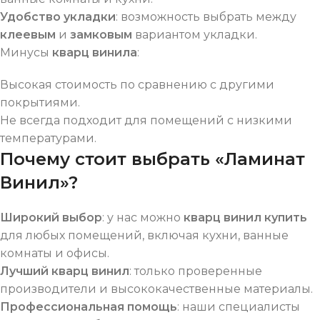
Удобство укладки
: возможность выбрать между
клеевым
и
замковым
вариантом укладки.
Минусы
кварц винила
:
Высокая стоимость по сравнению с другими
покрытиями.
Не всегда подходит для помещений с низкими
температурами.
Почему стоит выбрать «Ламинат
Винил»?
Широкий выбор
: у нас можно
кварц винил купить
для любых помещений, включая кухни, ванные
комнаты и офисы.
Лучший кварц винил
: только проверенные
производители и высококачественные материалы.
Профессиональная помощь
: наши специалисты