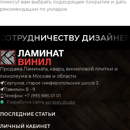
помогут вам выбрать подходящее покрытие и дать
рекомендации по укладке.
РУДНИЧЕСТВУ ДИЗАЙНЕРОВ 
Продажа Ламината, кварц виниловой плитки и
линолеума в Москве и области.
Серпухов, старое симферопольское шоссе 3
Павильон В - 9
Телефон: +7 (991) 885 01 01
Разработка сайта
sergeev.studio
ПОСЛЕДНИЕ СТАТЬИ
ЛИЧНЫЙ КАБИНЕТ