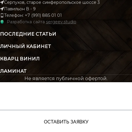
Серпухов, старое симферопольское шоссе 3
Павильон В - 9
Телефон: +7 (991) 885 01 01
Разработка сайта
sergeev.studio
ПОСЛЕДНИЕ СТАТЬИ
ЛИЧНЫЙ КАБИНЕТ
КВАРЦ ВИНИЛ
ЛАМИНАТ
Не является публичной офертой.
ЖДУ ЗВОНКА
ОСТАВИТЬ ЗАЯВКУ