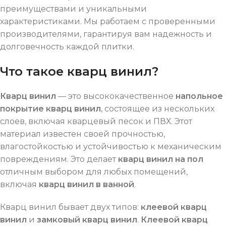
преимуществами и уникальными
характеристиками. Мы работаем с проверенными
производителями, гарантируя вам надежность и
долговечность каждой плитки.
Что такое кварц винил?
Кварц винил
— это высококачественное
напольное
покрытие кварц винил
, состоящее из нескольких
слоев, включая кварцевый песок и ПВХ. Этот
материал известен своей прочностью,
влагостойкостью и устойчивостью к механическим
повреждениям. Это делает
кварц винил на пол
отличным выбором для любых помещений,
включая
кварц винил в ванной
.
Кварц винил бывает двух типов:
клеевой кварц
винил
и
замковый кварц винил
.
Клеевой кварц