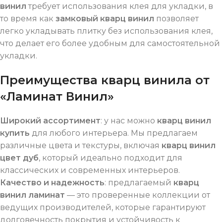
винил
требует использования клея для укладки, в
то время как
замковый кварц винил
позволяет
легко укладывать плитку без использования клея,
что делает его более удобным для самостоятельной
укладки.
Преимущества кварц винила от
«Ламинат Винил»
Широкий ассортимент
: у нас можно
кварц винил
купить
для любого интерьера. Мы предлагаем
различные цвета и текстуры, включая
кварц винил
цвет дуб
, который идеально подходит для
классических и современных интерьеров.
Качество и надежность
: предлагаемый
кварц
винил ламинат
— это проверенные коллекции от
ведущих производителей, которые гарантируют
долговечность покрытия и устойчивость к