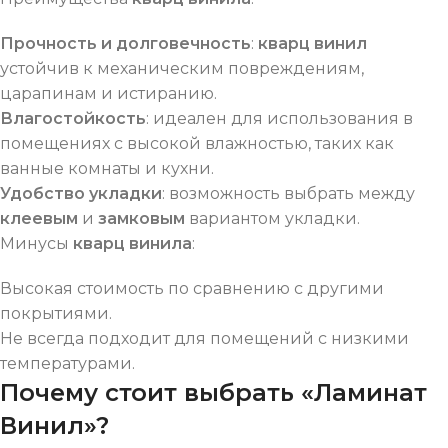
Прочность и долговечность
:
кварц винил
устойчив к механическим повреждениям,
царапинам и истиранию.
Влагостойкость
: идеален для использования в
помещениях с высокой влажностью, таких как
ванные комнаты и кухни.
Удобство укладки
: возможность выбрать между
клеевым
и
замковым
вариантом укладки.
Минусы
кварц винила
:
Высокая стоимость по сравнению с другими
покрытиями.
Не всегда подходит для помещений с низкими
температурами.
Почему стоит выбрать «Ламинат
Винил»?