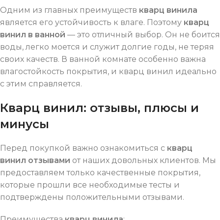
Одним из главных преимуществ
кварц винила
является его устойчивость к влаге. Поэтому
кварц
винил в ванной
— это отличный выбор. Он не боится
воды, легко моется и служит долгие годы, не теряя
своих качеств. В ванной комнате особенно важна
влагостойкость покрытия, и кварц винил идеально
с этим справляется.
Кварц винил: отзывы, плюсы и
минусы
Перед покупкой важно ознакомиться с
кварц
винил отзывами
от наших довольных клиентов. Мы
предоставляем только качественные покрытия,
которые прошли все необходимые тесты и
подтверждены положительными отзывами.
Преимущества
кварц винила
: