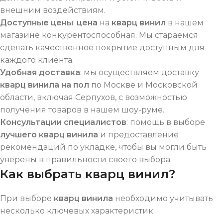
внешним воздействиям.
Доступные цены
:
цена
на
кварц винил
в нашем
магазине конкурентоспособная. Мы стараемся
сделать качественное покрытие доступным для
каждого клиента.
Удобная доставка
: мы осуществляем доставку
кварц винила на пол
по Москве и Московской
области, включая Серпухов, с возможностью
получения товаров в нашем шоу-руме.
Консультации специалистов
: помощь в выборе
лучшего кварц винила
и предоставление
рекомендаций по укладке, чтобы вы могли быть
уверены в правильности своего выбора.
Как выбрать кварц винил?
При выборе
кварц винила
необходимо учитывать
несколько ключевых характеристик: