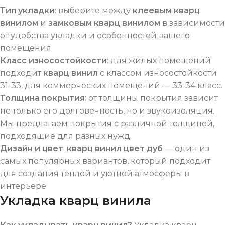
Тип укладки
: выберите между
клеевым кварц
винилом
и
замковым кварц винилом
в зависимости
от удобства укладки и особенностей вашего
помещения.
Класс износостойкости
: для жилых помещений
подходит
кварц винил
с классом износостойкости
31-33, для коммерческих помещений — 33-34 класс.
Толщина покрытия
: от толщины покрытия зависит
не только его долговечность, но и звукоизоляция.
Мы предлагаем покрытия с различной толщиной,
подходящие для разных нужд.
Дизайн и цвет
:
кварц винил цвет дуб
— один из
самых популярных вариантов, который подходит
для создания теплой и уютной атмосферы в
интерьере.
Укладка кварц винила