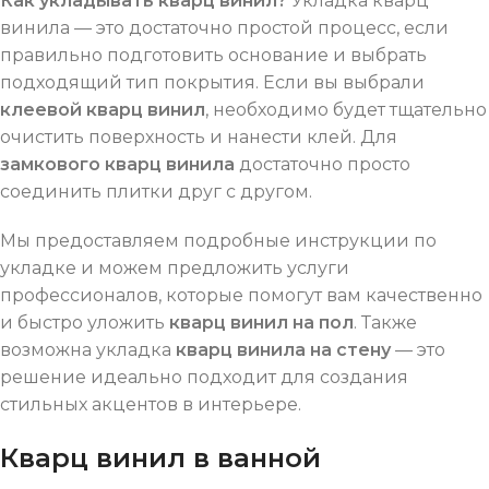
Как укладывать кварц винил?
Укладка кварц
винила — это достаточно простой процесс, если
правильно подготовить основание и выбрать
подходящий тип покрытия. Если вы выбрали
клеевой кварц винил
, необходимо будет тщательно
очистить поверхность и нанести клей. Для
замкового кварц винила
достаточно просто
соединить плитки друг с другом.
Мы предоставляем подробные инструкции по
укладке и можем предложить услуги
профессионалов, которые помогут вам качественно
и быстро уложить
кварц винил на пол
. Также
возможна укладка
кварц винила на стену
— это
решение идеально подходит для создания
стильных акцентов в интерьере.
Кварц винил в ванной