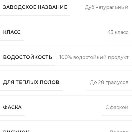
ЗАВОДСКОЕ НАЗВАНИЕ
Дуб натуральный
КЛАСС
43 класс
ВОДОСТОЙКОСТЬ
100% водостойкий продукт
ДЛЯ ТЕПЛЫХ ПОЛОВ
До 28 градусов
ФАСКА
С фаской