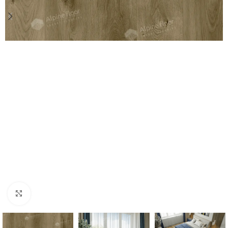
Нажмите, чтобы увеличить