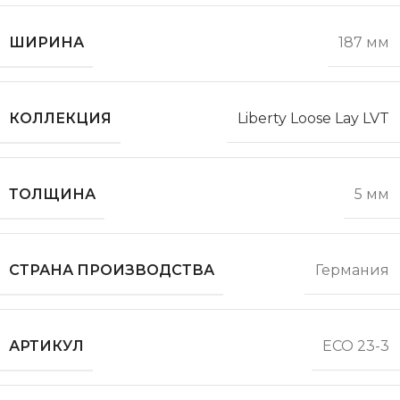
ШИРИНА
187 мм
КОЛЛЕКЦИЯ
Liberty Loose Lay LVT
ТОЛЩИНА
5 мм
СТРАНА ПРОИЗВОДСТВА
Германия
АРТИКУЛ
ECO 23-3