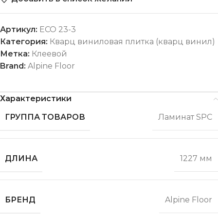
Артикул:
ECO 23-3
Категория:
Кварц виниловая плитка (кварц винил)
Метка:
Клеевой
Brand:
Alpine Floor
Характеристики
ГРУППА ТОВАРОВ
Ламинат SPC
ДЛИНА
1227 мм
БРЕНД
Alpine Floor