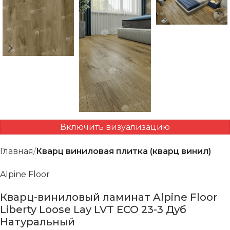
Включить визуализацию
Главная
Кварц виниловая плитка (кварц винил)
Alpine Floor
Кварц-виниловый ламинат Alpine Floor
Liberty Loose Lay LVT ECO 23-3 Дуб
Натуральный