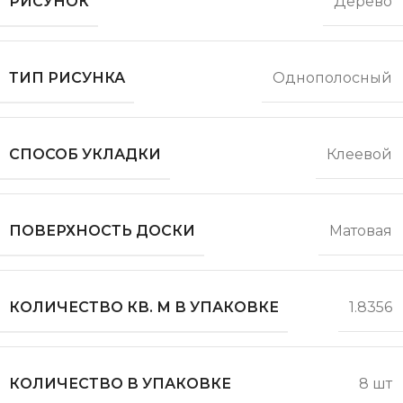
РИСУНОК
Дерево
ТИП РИСУНКА
Однополосный
СПОСОБ УКЛАДКИ
Клеевой
ПОВЕРХНОСТЬ ДОСКИ
Матовая
КОЛИЧЕСТВО КВ. М В УПАКОВКЕ
1.8356
КОЛИЧЕСТВО В УПАКОВКЕ
8 шт