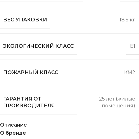
ВЕС УПАКОВКИ
18.5 кг
ЭКОЛОГИЧЕСКИЙ КЛАСС
Е1
ПОЖАРНЫЙ КЛАСС
КМ2
ГАРАНТИЯ ОТ
25 лет (жилые
ПРОИЗВОДИТЕЛЯ
помещения)
Описание
О бренде