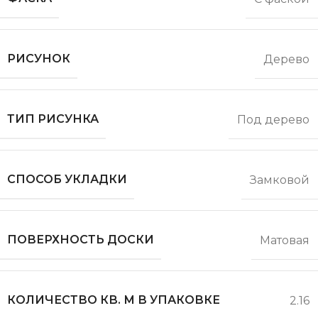
РИСУНОК
Дерево
ТИП РИСУНКА
Под дерево
СПОСОБ УКЛАДКИ
Замковой
ПОВЕРХНОСТЬ ДОСКИ
Матовая
КОЛИЧЕСТВО КВ. М В УПАКОВКЕ
2.16