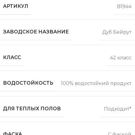
АРТИКУЛ
B1944
ЗАВОДСКОЕ НАЗВАНИЕ
Дуб Бейрут
КЛАСС
42 класс
ВОДОСТОЙКОСТЬ
100% водостойкий продукт
ДЛЯ ТЕПЛЫХ ПОЛОВ
Подходит*
ФАСКА
С фаской