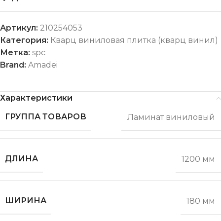
Артикул:
210254053
Категория:
Кварц виниловая плитка (кварц винил)
Метка:
spc
Brand:
Amadei
Характеристики
ГРУППА ТОВАРОВ
Ламинат виниловый
ДЛИНА
1200 мм
ШИРИНА
180 мм