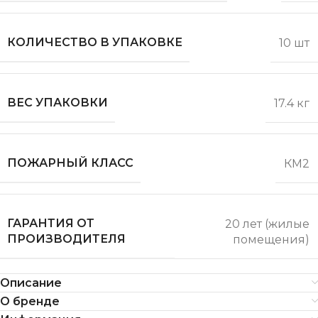
КОЛИЧЕСТВО В УПАКОВКЕ
10 шт
ВЕС УПАКОВКИ
17.4 кг
ПОЖАРНЫЙ КЛАСС
КМ2
ГАРАНТИЯ ОТ
20 лет (жилые
ПРОИЗВОДИТЕЛЯ
помещения)
Описание
О бренде