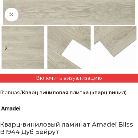
Нажмите, чтобы увеличить
Включить визуализацию
Главная
Кварц виниловая плитка (кварц винил)
Кварц-виниловый ламинат Аmadei Bliss
B1944 Дуб Бейрут