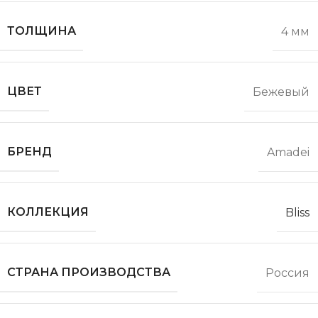
ТОЛЩИНА
4 мм
ЦВЕТ
Бежевый
БРЕНД
Amadei
КОЛЛЕКЦИЯ
Bliss
СТРАНА ПРОИЗВОДСТВА
Россия