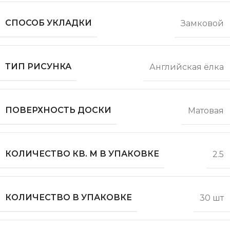
СПОСОБ УКЛАДКИ
Замковой
ТИП РИСУНКА
Английская ёлка
ПОВЕРХНОСТЬ ДОСКИ
Матовая
КОЛИЧЕСТВО КВ. М В УПАКОВКЕ
2.5
КОЛИЧЕСТВО В УПАКОВКЕ
30 шт