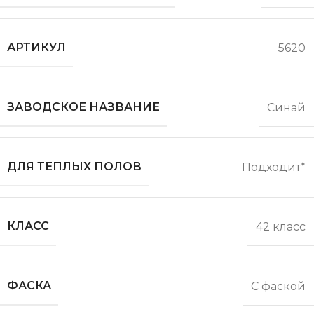
АРТИКУЛ
5620
ЗАВОДСКОЕ НАЗВАНИЕ
Синай
ДЛЯ ТЕПЛЫХ ПОЛОВ
Подходит*
КЛАСС
42 класс
ФАСКА
С фаской