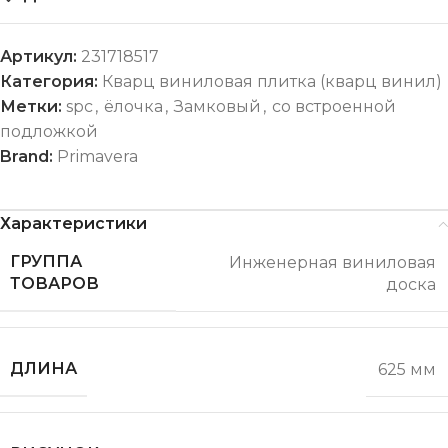
Артикул:
231718517
Категория:
Кварц виниловая плитка (кварц винил)
Метки:
spc
,
ёлочка
,
Замковый
,
со встроенной
подложкой
Brand:
Primavera
Характеристики
ГРУППА
Инженерная виниловая
ТОВАРОВ
доска
ДЛИНА
625 мм