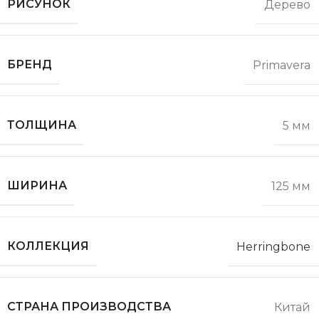
РИСУНОК
Дерево
БРЕНД
Primavera
ТОЛЩИНА
5 мм
ШИРИНА
125 мм
КОЛЛЕКЦИЯ
Herringbone
СТРАНА ПРОИЗВОДСТВА
Китай