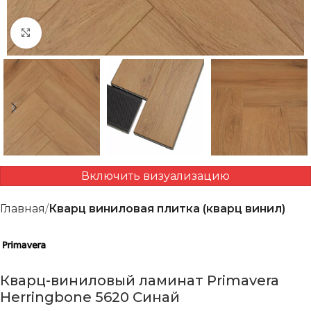
Нажмите, чтобы увеличить
Включить визуализацию
Главная
Кварц виниловая плитка (кварц винил)
Кварц-виниловый ламинат Primavera
Herringbone 5620 Синай