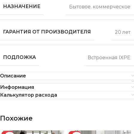
НАЗНАЧЕНИЕ
Бытовое. коммерческое
ГАРАНТИЯ ОТ ПРОИЗВОДИТЕЛЯ
20 лет
ПОДЛОЖКА
Встроенная IXPE
Описание
Информация
Калькулятор расхода
Похожие