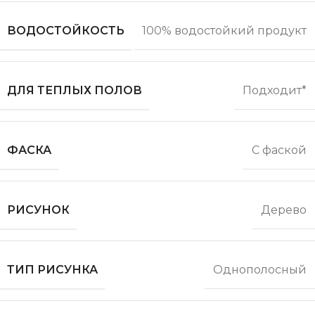
ВОДОСТОЙКОСТЬ
100% водостойкий продукт
ДЛЯ ТЕПЛЫХ ПОЛОВ
Подходит*
ФАСКА
С фаской
РИСУНОК
Дерево
ТИП РИСУНКА
Однополосный