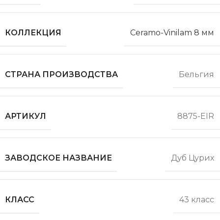
КОЛЛЕКЦИЯ
Ceramo-Vinilam 8 мм
СТРАНА ПРОИЗВОДСТВА
Бельгия
АРТИКУЛ
8875-EIR
ЗАВОДСКОЕ НАЗВАНИЕ
Дуб Цурих
КЛАСС
43 класс