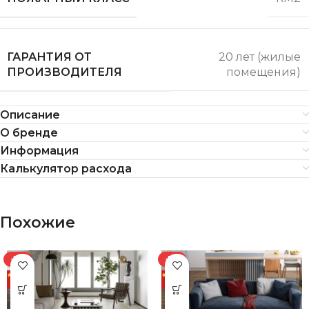
ГАРАНТИЯ ОТ
20 лет (жилые
ПРОИЗВОДИТЕЛЯ
помещения)
Описание
О бренде
Информация
Калькулятор расхода
Похожие
-7%
-7%