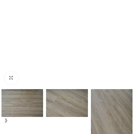
Нажмите, чтобы увеличить