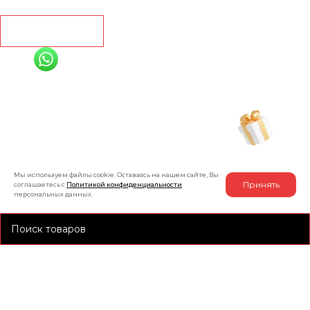
Рассчитать
+7 (991) 885-01-01
Мы онлайн
Рассчитать индивидуальную скидку
на товар
Мы используем файлы cookie. Оставаясь на нашем сайте, Вы
Принять
соглашаетесь с
Политикой конфиденциальности
персональных данных.