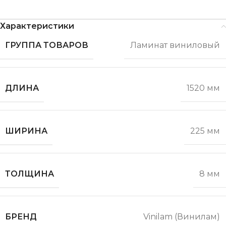
Характеристики
ГРУППА ТОВАРОВ
Ламинат виниловый
ДЛИНА
1520 мм
ШИРИНА
225 мм
ТОЛЩИНА
8 мм
БРЕНД
Vinilam (Винилам)