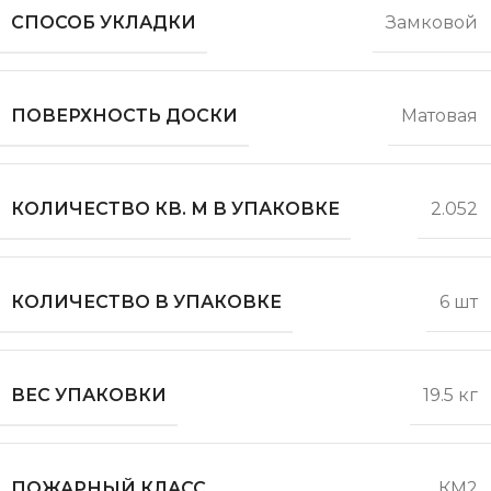
СПОСОБ УКЛАДКИ
Замковой
ПОВЕРХНОСТЬ ДОСКИ
Матовая
КОЛИЧЕСТВО КВ. М В УПАКОВКЕ
2.052
КОЛИЧЕСТВО В УПАКОВКЕ
6 шт
ВЕС УПАКОВКИ
19.5 кг
ПОЖАРНЫЙ КЛАСС
КМ2