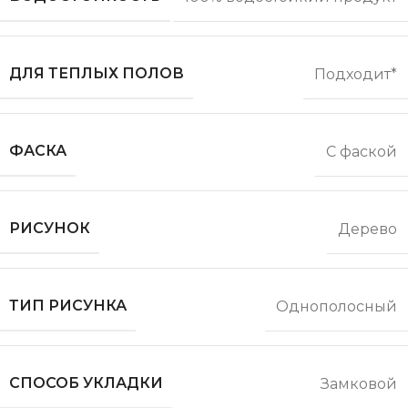
ДЛЯ ТЕПЛЫХ ПОЛОВ
Подходит*
ФАСКА
С фаской
РИСУНОК
Дерево
ТИП РИСУНКА
Однополосный
СПОСОБ УКЛАДКИ
Замковой