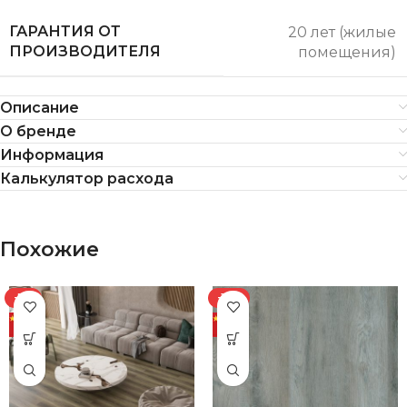
ГАРАНТИЯ ОТ
20 лет (жилые
ПРОИЗВОДИТЕЛЯ
помещения)
Описание
О бренде
Информация
Калькулятор расхода
Похожие
-7%
-10%