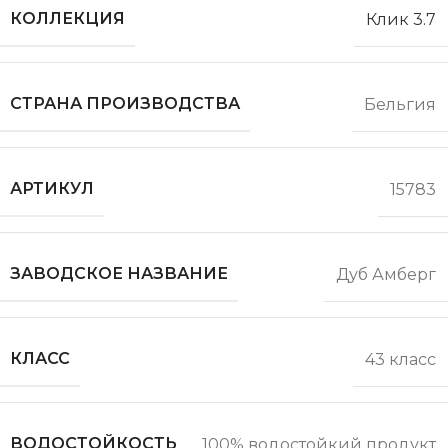
КОЛЛЕКЦИЯ
Клик 3.7
СТРАНА ПРОИЗВОДСТВА
Бельгия
АРТИКУЛ
15783
ЗАВОДСКОЕ НАЗВАНИЕ
Дуб Амберг
КЛАСС
43 класс
ВОДОСТОЙКОСТЬ
100% водостойкий продукт