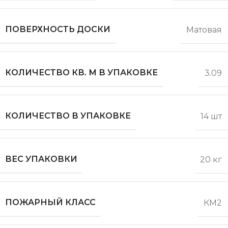
ПОВЕРХНОСТЬ ДОСКИ
Матовая
КОЛИЧЕСТВО КВ. М В УПАКОВКЕ
3.09
КОЛИЧЕСТВО В УПАКОВКЕ
14 шт
ВЕС УПАКОВКИ
20 кг
ПОЖАРНЫЙ КЛАСС
КМ2