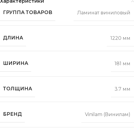
Характеристики
ГРУППА ТОВАРОВ
Ламинат виниловый
ДЛИНА
1220 мм
ШИРИНА
181 мм
ТОЛЩИНА
3.7 мм
БРЕНД
Vinilam (Винилам)