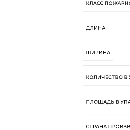
КЛАСС ПОЖАРН
ДЛИНА
ШИРИНА
КОЛИЧЕСТВО В
ПЛОЩАДЬ В УП
СТРАНА ПРОИЗ