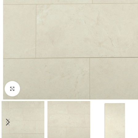
Нажмите, чтобы увеличить