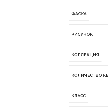
ФАСКА
РИСУНОК
КОЛЛЕКЦИЯ
КОЛИЧЕСТВО КВ
КЛАСС