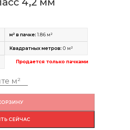
асс 4,2 мм
м² в пачке:
1.86 м²
Квадратных метров:
0
м²
Продается только пачками
КОРЗИНУ
ТЬ СЕЙЧАС