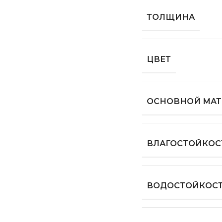
ТОЛЩИНА
ЦВЕТ
ОСНОВНОЙ МАТ
ВЛАГОСТОЙКОС
ВОДОСТОЙКОС