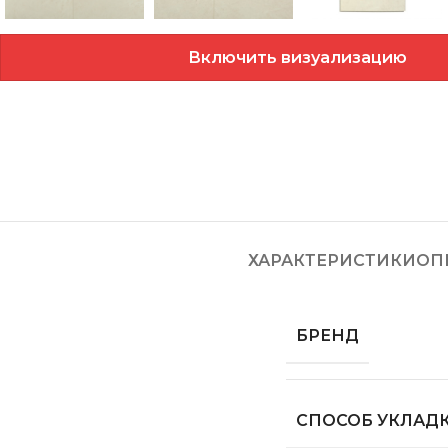
Включить визуализацию
ХАРАКТЕРИСТИКИ
ОП
БРЕНД
СПОСОБ УКЛАД