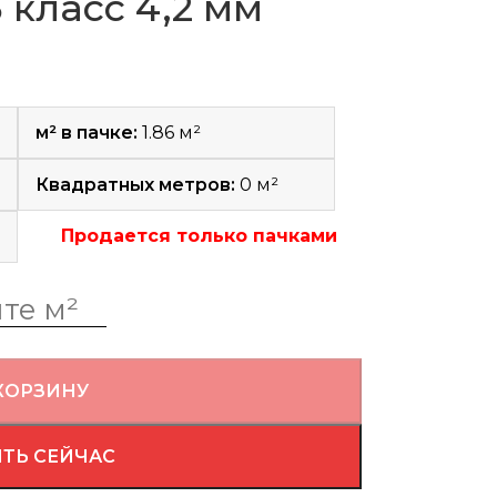
 класс 4,2 мм
м² в пачке:
1.86 м²
Квадратных метров:
0
м²
Продается только пачками
КОРЗИНУ
ТЬ СЕЙЧАС