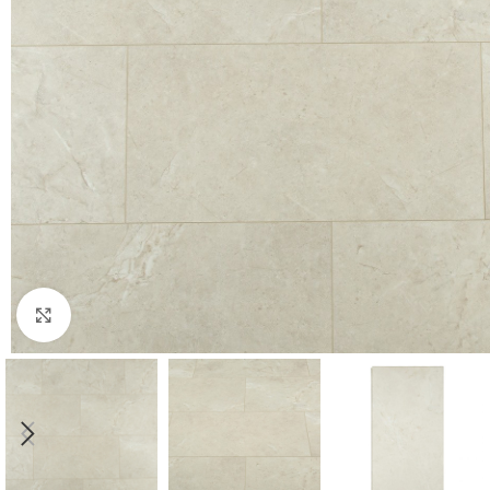
Нажмите, чтобы увеличить