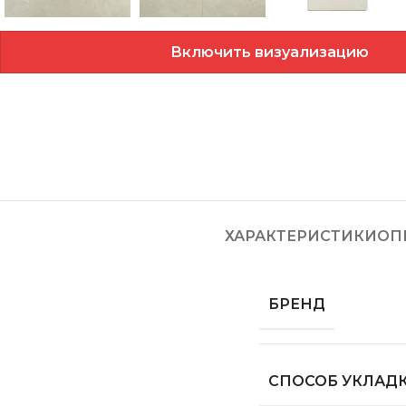
Включить визуализацию
ХАРАКТЕРИСТИКИ
ОП
БРЕНД
СПОСОБ УКЛАД