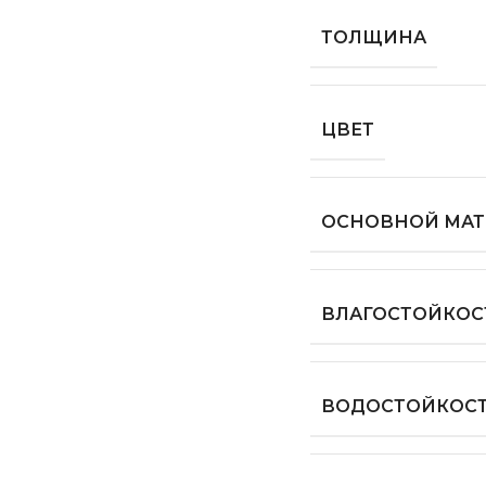
ТОЛЩИНА
ЦВЕТ
ОСНОВНОЙ МАТ
ВЛАГОСТОЙКОС
ВОДОСТОЙКОС