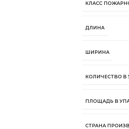
КЛАСС ПОЖАРН
ДЛИНА
ШИРИНА
КОЛИЧЕСТВО В
ПЛОЩАДЬ В УП
СТРАНА ПРОИЗ