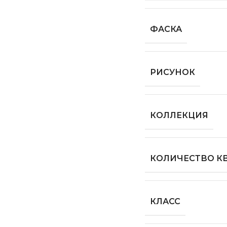
ФАСКА
РИСУНОК
КОЛЛЕКЦИЯ
КОЛИЧЕСТВО КВ
КЛАСС