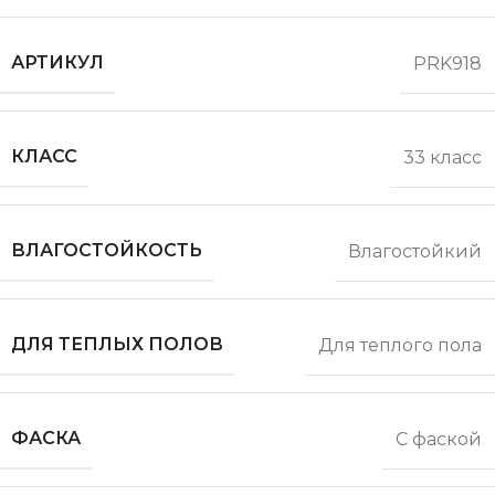
АРТИКУЛ
PRK918
КЛАСС
33 класс
ВЛАГОСТОЙКОСТЬ
Влагостойкий
ДЛЯ ТЕПЛЫХ ПОЛОВ
Для теплого пола
ФАСКА
С фаской