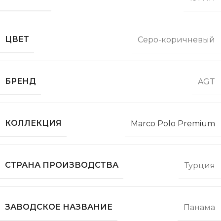
ЦВЕТ
Серо-коричневый
БРЕНД
AGT
КОЛЛЕКЦИЯ
Marco Polo Premium
СТРАНА ПРОИЗВОДСТВА
Турция
ЗАВОДСКОЕ НАЗВАНИЕ
Панама