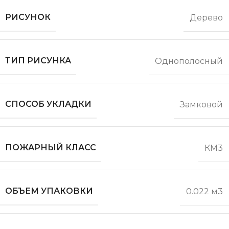
РИСУНОК
Дерево
ТИП РИСУНКА
Однополосный
СПОСОБ УКЛАДКИ
Замковой
ПОЖАРНЫЙ КЛАСС
КМ3
ОБЪЕМ УПАКОВКИ
0.022 м3