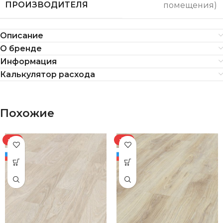
ПРОИЗВОДИТЕЛЯ
помещения)
Описание
О бренде
Информация
Калькулятор расхода
Похожие
-8%
-8%