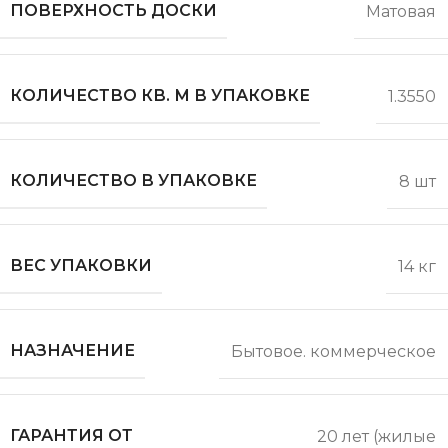
ПОВЕРХНОСТЬ ДОСКИ
Матовая
КОЛИЧЕСТВО КВ. М В УПАКОВКЕ
1.3550
КОЛИЧЕСТВО В УПАКОВКЕ
8 шт
ВЕС УПАКОВКИ
14 кг
НАЗНАЧЕНИЕ
Бытовое. коммерческое
ГАРАНТИЯ ОТ
20 лет (жилые