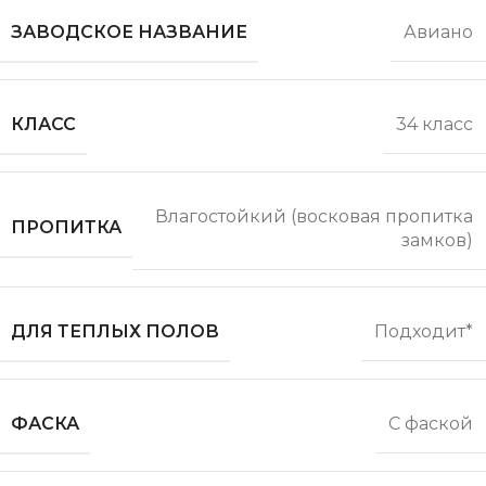
ЗАВОДСКОЕ НАЗВАНИЕ
Авиано
КЛАСС
34 класс
Влагостойкий (восковая пропитка
ПРОПИТКА
замков)
ДЛЯ ТЕПЛЫХ ПОЛОВ
Подходит*
ФАСКА
С фаской