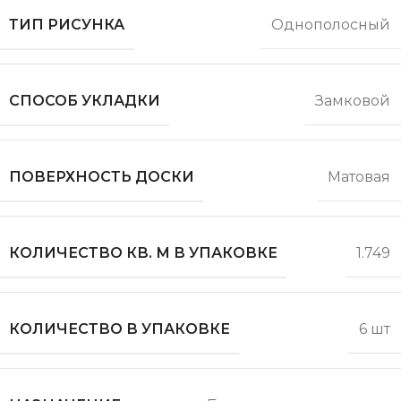
ТИП РИСУНКА
Однополосный
СПОСОБ УКЛАДКИ
Замковой
ПОВЕРХНОСТЬ ДОСКИ
Матовая
КОЛИЧЕСТВО КВ. М В УПАКОВКЕ
1.749
КОЛИЧЕСТВО В УПАКОВКЕ
6 шт