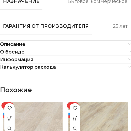
НАЗНАЧЕНИЕ
Бытовое. коммерческое
ГАРАНТИЯ ОТ ПРОИЗВОДИТЕЛЯ
25 лет
Описание
О бренде
Информация
Калькулятор расхода
Похожие
-8%
-8%