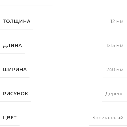
ТОЛЩИНА
12 мм
ДЛИНА
1215 мм
ШИРИНА
240 мм
РИСУНОК
Дерево
ЦВЕТ
Коричневый