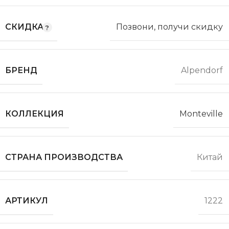
СКИДКА
Позвони, получи скидку
БРЕНД
Alpendorf
КОЛЛЕКЦИЯ
Monteville
СТРАНА ПРОИЗВОДСТВА
Китай
АРТИКУЛ
1222