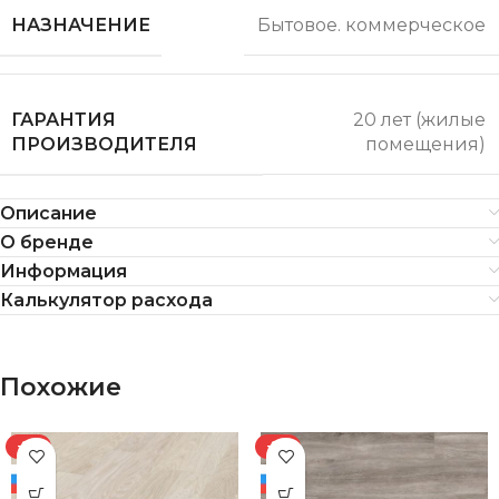
НАЗНАЧЕНИЕ
Бытовое. коммерческое
ГАРАНТИЯ
20 лет (жилые
ПРОИЗВОДИТЕЛЯ
помещения)
Описание
О бренде
Информация
Калькулятор расхода
Похожие
-8%
-8%