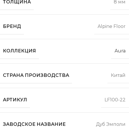
ТОЛЩИНА
8 мм
БРЕНД
Alpine Floor
КОЛЛЕКЦИЯ
Aura
СТРАНА ПРОИЗВОДСТВА
Китай
АРТИКУЛ
LF100-22
ЗАВОДСКОЕ НАЗВАНИЕ
Дуб Эмполи