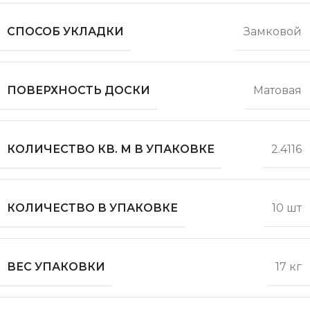
СПОСОБ УКЛАДКИ
Замковой
ПОВЕРХНОСТЬ ДОСКИ
Матовая
КОЛИЧЕСТВО КВ. М В УПАКОВКЕ
2.4116
КОЛИЧЕСТВО В УПАКОВКЕ
10 шт
ВЕС УПАКОВКИ
17 кг