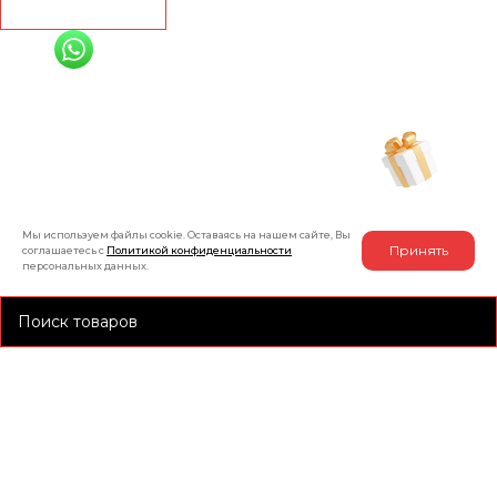
Рассчитать
+7 (991) 885-01-01
Мы онлайн
Рассчитать индивидуальную скидку
на товар
Мы используем файлы cookie. Оставаясь на нашем сайте, Вы
Принять
соглашаетесь с
Политикой конфиденциальности
персональных данных.