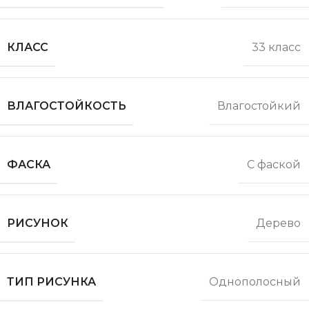
КЛАСС
33 класс
ВЛАГОСТОЙКОСТЬ
Влагостойкий
ФАСКА
С фаской
РИСУНОК
Дерево
ТИП РИСУНКА
Однополосный