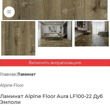
Нажмите, чтобы увеличить
Включить визуализацию
Главная
Ламинат
Alpine Floor
Ламинат Alpine Floor Aura LF100-22 Дуб
Эмполи