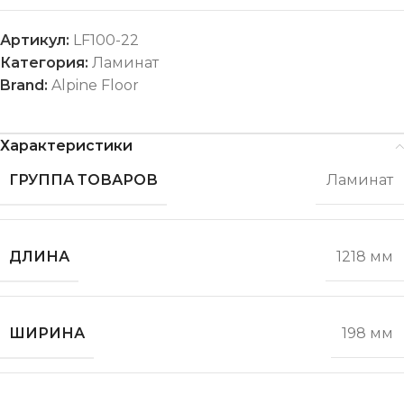
Артикул:
LF100-22
Категория:
Ламинат
Brand:
Alpine Floor
Характеристики
ГРУППА ТОВАРОВ
Ламинат
ДЛИНА
1218 мм
ШИРИНА
198 мм