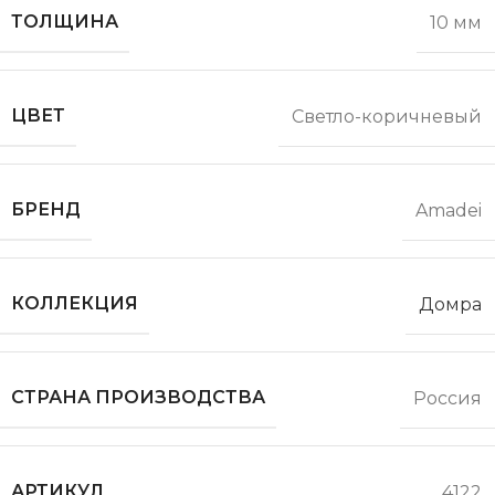
ТОЛЩИНА
10 мм
ЦВЕТ
Светло-коричневый
БРЕНД
Amadei
КОЛЛЕКЦИЯ
Домра
СТРАНА ПРОИЗВОДСТВА
Россия
АРТИКУЛ
4122