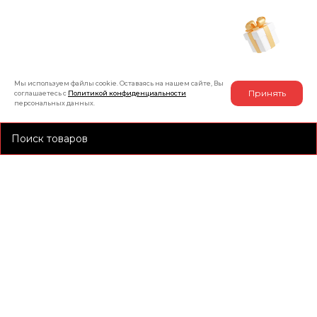
Рассчитать индивидуальную скидку
на товар
Мы используем файлы cookie. Оставаясь на нашем сайте, Вы
Принять
соглашаетесь с
Политикой конфиденциальности
персональных данных.