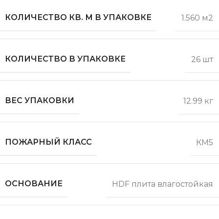
КОЛИЧЕСТВО КВ. М В УПАКОВКЕ
1.560 м2
КОЛИЧЕСТВО В УПАКОВКЕ
26 шт
ВЕС УПАКОВКИ
12.99 кг
ПОЖАРНЫЙ КЛАСС
КМ5
ОСНОВАНИЕ
HDF плита влагостойкая