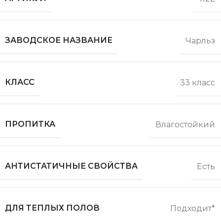
ЗАВОДСКОЕ НАЗВАНИЕ
Чарльз
КЛАСС
33 класс
ПРОПИТКА
Влагостойкий
АНТИСТАТИЧНЫЕ СВОЙСТВА
Есть
ДЛЯ ТЕПЛЫХ ПОЛОВ
Подходит*