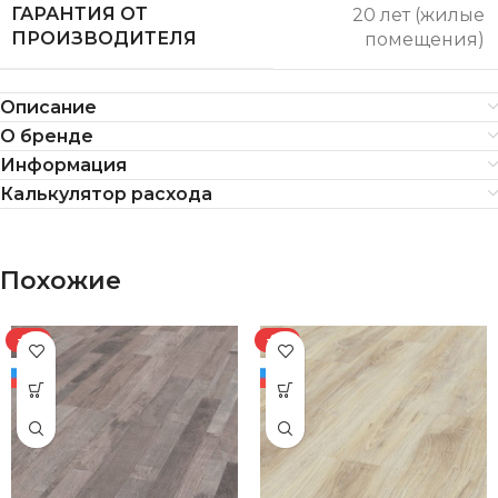
ГАРАНТИЯ ОТ
20 лет (жилые
ПРОИЗВОДИТЕЛЯ
помещения)
Описание
О бренде
Информация
Калькулятор расхода
Похожие
-8%
-8%