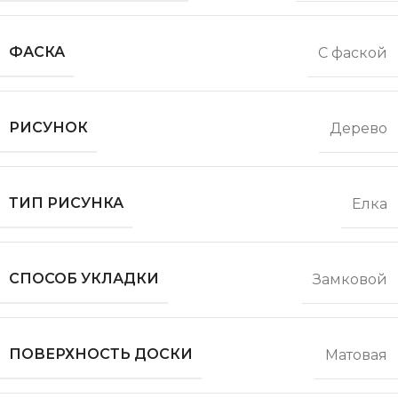
ФАСКА
С фаской
РИСУНОК
Дерево
ТИП РИСУНКА
Елка
СПОСОБ УКЛАДКИ
Замковой
ПОВЕРХНОСТЬ ДОСКИ
Матовая