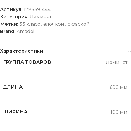
Артикул:
1785391444
Категория:
Ламинат
Метки:
33 класс
,
ёлочкой
,
с фаской
Brand:
Amadei
Характеристики
ГРУППА ТОВАРОВ
Ламинат
ДЛИНА
600 мм
ШИРИНА
100 мм