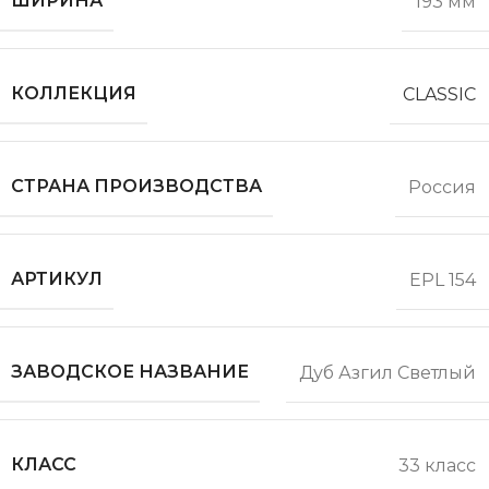
ШИРИНА
193 мм
КОЛЛЕКЦИЯ
CLASSIC
СТРАНА ПРОИЗВОДСТВА
Россия
АРТИКУЛ
EPL 154
ЗАВОДСКОЕ НАЗВАНИЕ
Дуб Азгил Светлый
КЛАСС
33 класс