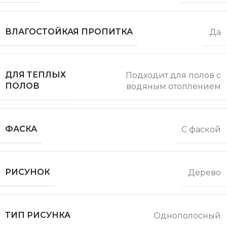
ВЛАГОСТОЙКАЯ ПРОПИТКА
Да
ДЛЯ ТЕПЛЫХ
Подходит для полов с
ПОЛОВ
водяным отоплением
ФАСКА
С фаской
РИСУНОК
Дерево
ТИП РИСУНКА
Однополосный