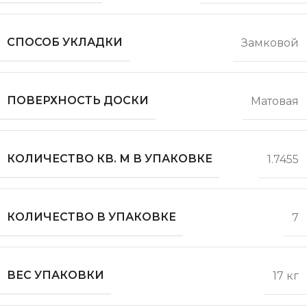
СПОСОБ УКЛАДКИ
Замковой
ПОВЕРХНОСТЬ ДОСКИ
Матовая
КОЛИЧЕСТВО КВ. М В УПАКОВКЕ
1.7455
КОЛИЧЕСТВО В УПАКОВКЕ
7
ВЕС УПАКОВКИ
17 кг