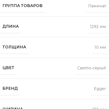
ГРУППА ТОВАРОВ
Ламинат
ДЛИНА
1292 мм
ТОЛЩИНА
10 мм
ЦВЕТ
Светло-серый
БРЕНД
Egger