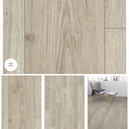
Нажмите, чтобы увеличить