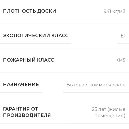
ПЛОТНОСТЬ ДОСКИ
941 кг/м3
ЭКОЛОГИЧЕСКИЙ КЛАСС
E1
ПОЖАРНЫЙ КЛАСС
КМ5
НАЗНАЧЕНИЕ
Бытовое. коммерческое
ГАРАНТИЯ ОТ
25 лет (жилые
ПРОИЗВОДИТЕЛЯ
помещения)