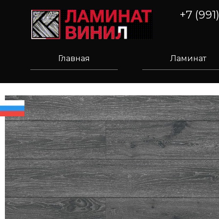
+7 (991
Главная
Ламинат