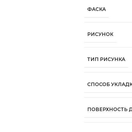
ФАСКА
РИСУНОК
ТИП РИСУНКА
СПОСОБ УКЛАД
ПОВЕРХНОСТЬ 