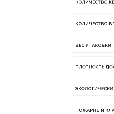
КОЛИЧЕСТВО КВ
КОЛИЧЕСТВО В
ВЕС УПАКОВКИ
ПЛОТНОСТЬ ДО
ЭКОЛОГИЧЕСКИ
ПОЖАРНЫЙ КЛ