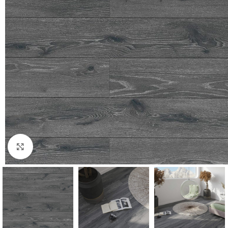
Нажмите, чтобы увеличить