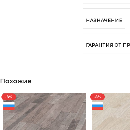
НАЗНАЧЕНИЕ
ГАРАНТИЯ ОТ 
Похожие
-8%
-8%