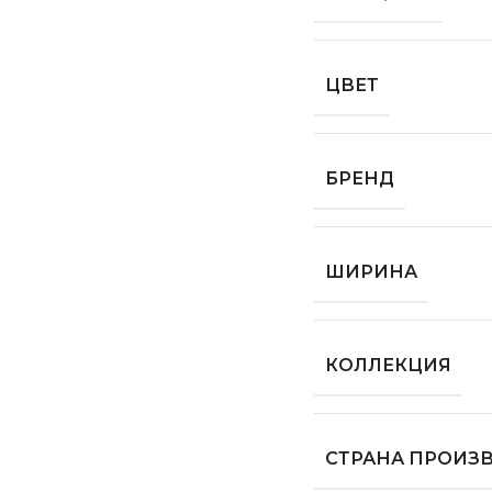
ЦВЕТ
БРЕНД
ШИРИНА
КОЛЛЕКЦИЯ
СТРАНА ПРОИЗ