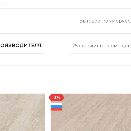
Бытовое. коммерчес
ПРОИЗВОДИТЕЛЯ
25 лет (жилые помещен
-8%