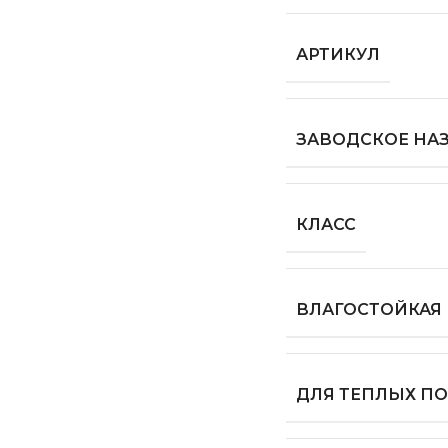
АРТИКУЛ
ЗАВОДСКОЕ НА
КЛАСС
ВЛАГОСТОЙКАЯ
ДЛЯ ТЕПЛЫХ П