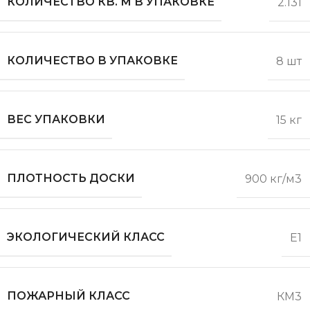
КОЛИЧЕСТВО КВ. М В УПАКОВКЕ
2.131
КОЛИЧЕСТВО В УПАКОВКЕ
8 шт
ВЕС УПАКОВКИ
15 кг
ПЛОТНОСТЬ ДОСКИ
900 кг/м3
ЭКОЛОГИЧЕСКИЙ КЛАСС
E1
ПОЖАРНЫЙ КЛАСС
КМ3