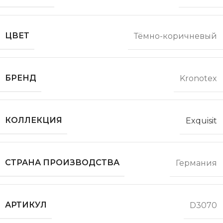
ЦВЕТ
Тёмно-коричневый
БРЕНД
Kronotex
КОЛЛЕКЦИЯ
Exquisit
СТРАНА ПРОИЗВОДСТВА
Германия
АРТИКУЛ
D3070