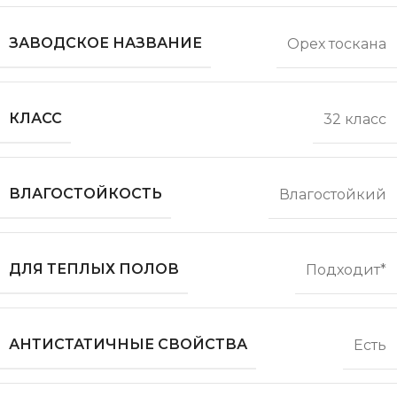
ЗАВОДСКОЕ НАЗВАНИЕ
Орех тоскана
КЛАСС
32 класс
ВЛАГОСТОЙКОСТЬ
Влагостойкий
ДЛЯ ТЕПЛЫХ ПОЛОВ
Подходит*
АНТИСТАТИЧНЫЕ СВОЙСТВА
Есть