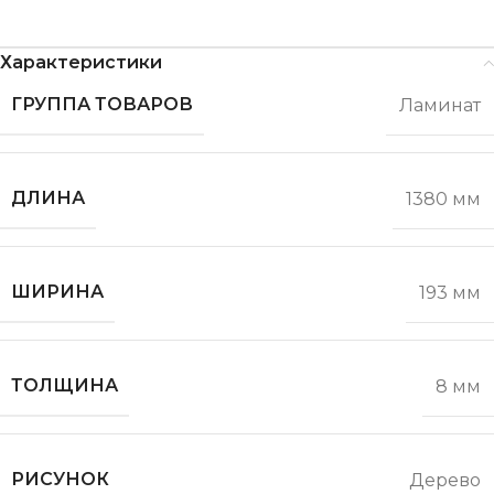
Характеристики
ГРУППА ТОВАРОВ
Ламинат
ДЛИНА
1380 мм
ШИРИНА
193 мм
ТОЛЩИНА
8 мм
РИСУНОК
Дерево