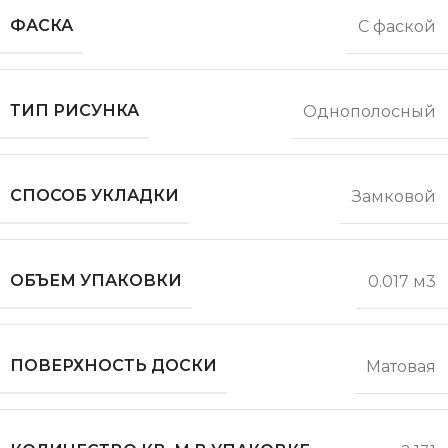
ФАСКА
С фаской
ТИП РИСУНКА
Однополосный
СПОСОБ УКЛАДКИ
Замковой
ОБЪЕМ УПАКОВКИ
0.017 м3
ПОВЕРХНОСТЬ ДОСКИ
Матовая