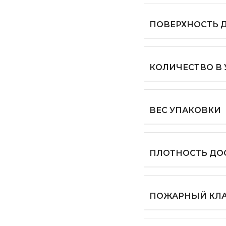
ПОВЕРХНОСТЬ 
КОЛИЧЕСТВО В
ВЕС УПАКОВКИ
ПЛОТНОСТЬ ДО
ПОЖАРНЫЙ КЛ