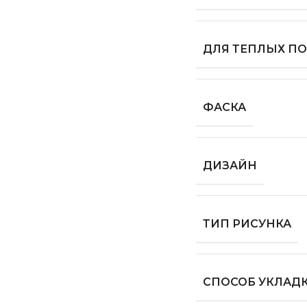
ДЛЯ ТЕПЛЫХ П
ФАСКА
ДИЗАЙН
ТИП РИСУНКА
СПОСОБ УКЛАД