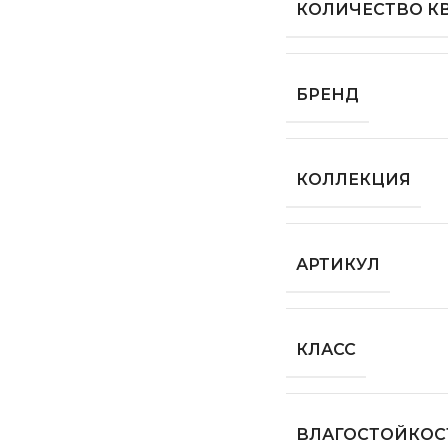
КОЛИЧЕСТВО КВ
БРЕНД
КОЛЛЕКЦИЯ
АРТИКУЛ
КЛАСС
ВЛАГОСТОЙКОС