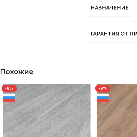
НАЗНАЧЕНИЕ
ГАРАНТИЯ ОТ 
Похожие
-8%
-8%