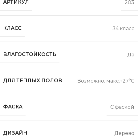
АРТИКУЛ
203
КЛАСС
34 класс
ВЛАГОСТОЙКОСТЬ
Да
ДЛЯ ТЕПЛЫХ ПОЛОВ
Возможно. макс.+27°С
ФАСКА
С фаской
ДИЗАЙН
Дерево