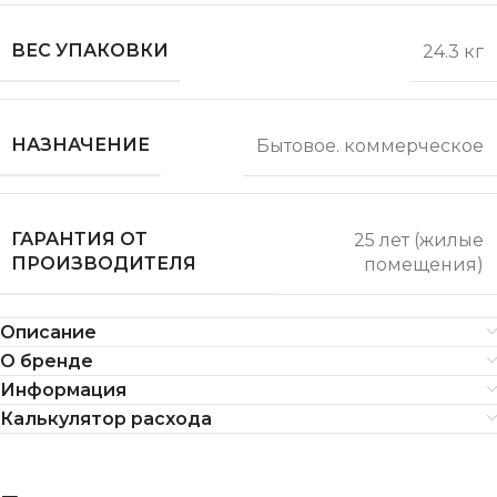
ВЕС УПАКОВКИ
24.3 кг
НАЗНАЧЕНИЕ
Бытовое. коммерческое
ГАРАНТИЯ ОТ
25 лет (жилые
ПРОИЗВОДИТЕЛЯ
помещения)
Описание
О бренде
Информация
Калькулятор расхода