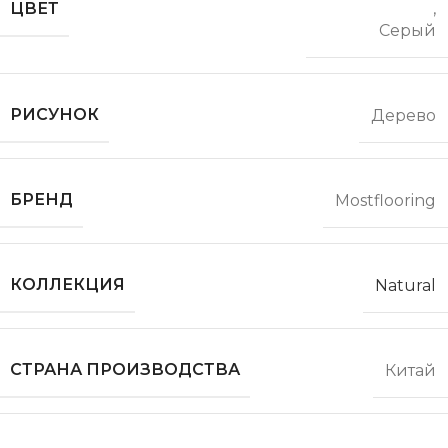
ЦВЕТ
,
Серый
РИСУНОК
Дерево
БРЕНД
Mostflooring
КОЛЛЕКЦИЯ
Natural
СТРАНА ПРОИЗВОДСТВА
Китай