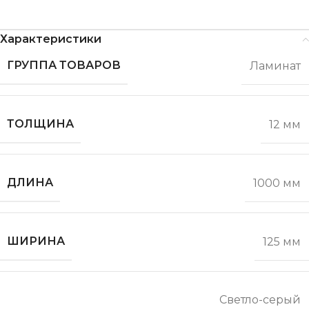
Характеристики
ГРУППА ТОВАРОВ
Ламинат
ТОЛЩИНА
12 мм
ДЛИНА
1000 мм
ШИРИНА
125 мм
Светло-серый