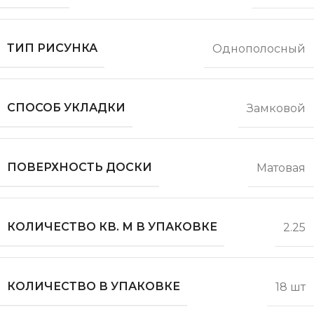
ТИП РИСУНКА
Однополосный
СПОСОБ УКЛАДКИ
Замковой
ПОВЕРХНОСТЬ ДОСКИ
Матовая
КОЛИЧЕСТВО КВ. М В УПАКОВКЕ
2.25
КОЛИЧЕСТВО В УПАКОВКЕ
18 шт