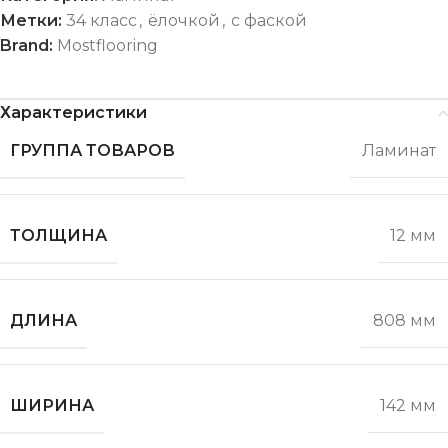
Метки:
34 класс
,
ёлочкой
,
с фаской
Brand:
Mostflooring
Характеристики
ГРУППА ТОВАРОВ
Ламинат
ТОЛЩИНА
12 мм
ДЛИНА
808 мм
ШИРИНА
142 мм