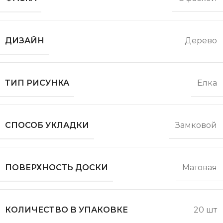
ДИЗАЙН
Дерево
ТИП РИСУНКА
Елка
СПОСОБ УКЛАДКИ
Замковой
ПОВЕРХНОСТЬ ДОСКИ
Матовая
КОЛИЧЕСТВО В УПАКОВКЕ
20 шт