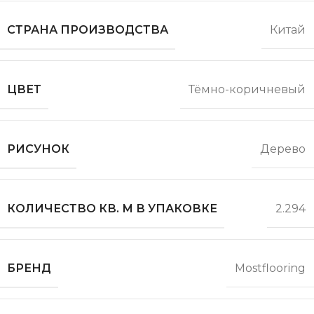
СТРАНА ПРОИЗВОДСТВА
Китай
ЦВЕТ
Тёмно-коричневый
РИСУНОК
Дерево
КОЛИЧЕСТВО КВ. М В УПАКОВКЕ
2.294
БРЕНД
Mostflooring