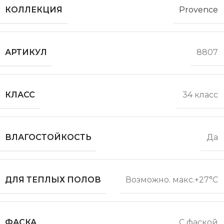
КОЛЛЕКЦИЯ
Provence
АРТИКУЛ
8807
КЛАСС
34 класс
ВЛАГОСТОЙКОСТЬ
Да
ДЛЯ ТЕПЛЫХ ПОЛОВ
Возможно. макс.+27°С
ФАСКА
С фаской