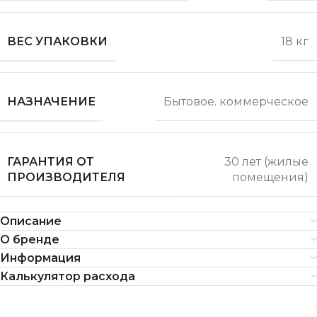
ВЕС УПАКОВКИ
18 кг
НАЗНАЧЕНИЕ
Бытовое. коммерческое
ГАРАНТИЯ ОТ
30 лет (жилые
ПРОИЗВОДИТЕЛЯ
помещения)
Описание
О бренде
Информация
Калькулятор расхода