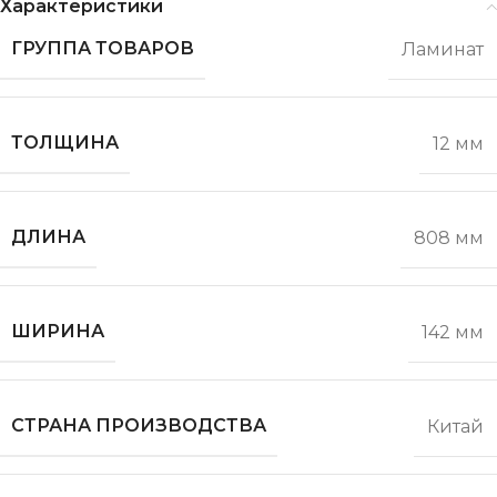
Характеристики
ГРУППА ТОВАРОВ
Ламинат
ТОЛЩИНА
12 мм
ДЛИНА
808 мм
ШИРИНА
142 мм
СТРАНА ПРОИЗВОДСТВА
Китай