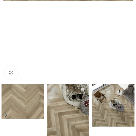
Нажмите, чтобы увеличить