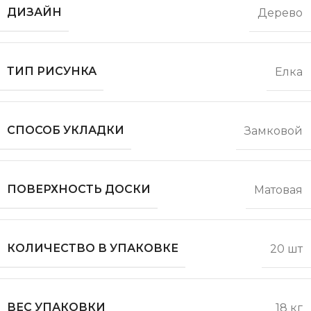
ДИЗАЙН
Дерево
ТИП РИСУНКА
Елка
СПОСОБ УКЛАДКИ
Замковой
ПОВЕРХНОСТЬ ДОСКИ
Матовая
КОЛИЧЕСТВО В УПАКОВКЕ
20 шт
ВЕС УПАКОВКИ
18 кг