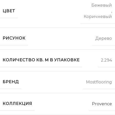
Бежевый
ЦВЕТ
,
Коричневый
РИСУНОК
Дерево
КОЛИЧЕСТВО КВ. М В УПАКОВКЕ
2.294
БРЕНД
Mostflooring
КОЛЛЕКЦИЯ
Provence