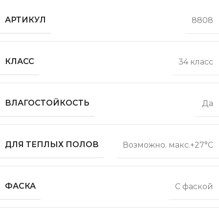
АРТИКУЛ
8808
КЛАСС
34 класс
ВЛАГОСТОЙКОСТЬ
Да
ДЛЯ ТЕПЛЫХ ПОЛОВ
Возможно. макс.+27°С
ФАСКА
С фаской