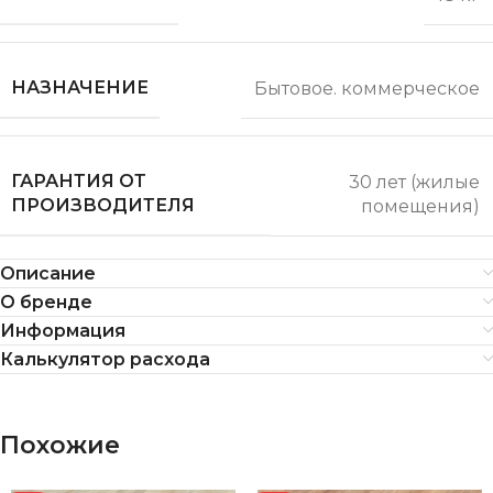
НАЗНАЧЕНИЕ
Бытовое. коммерческое
ГАРАНТИЯ ОТ
30 лет (жилые
ПРОИЗВОДИТЕЛЯ
помещения)
Описание
О бренде
Информация
Калькулятор расхода
Похожие