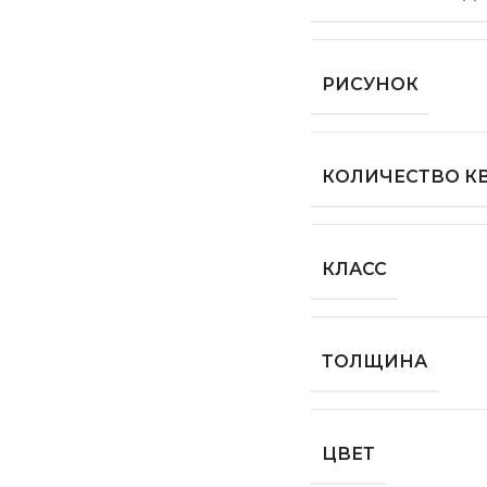
РИСУНОК
КОЛИЧЕСТВО КВ
КЛАСС
ТОЛЩИНА
ЦВЕТ