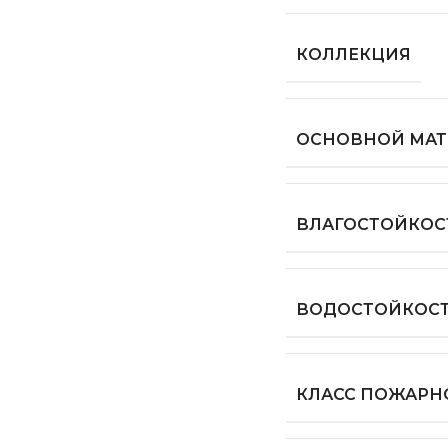
КОЛЛЕКЦИЯ
ОСНОВНОЙ МАТ
ВЛАГОСТОЙКОС
ВОДОСТОЙКОС
КЛАСС ПОЖАРН