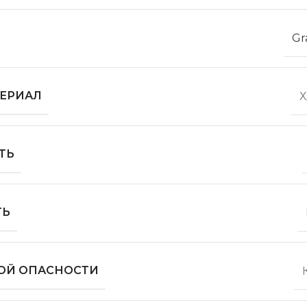
Gr
ЕРИАЛ
ТЬ
ТЬ
ОЙ ОПАСНОСТИ