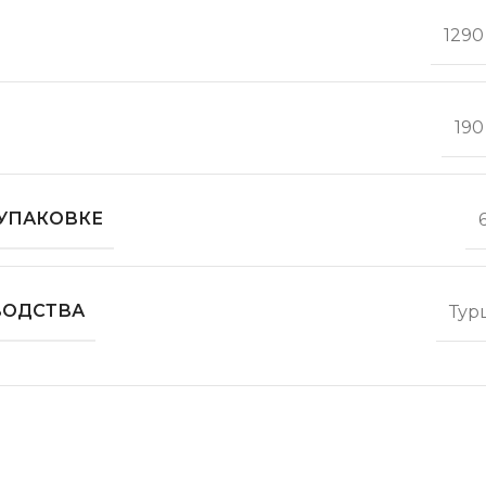
1290
190
 УПАКОВКЕ
ВОДСТВА
Тур