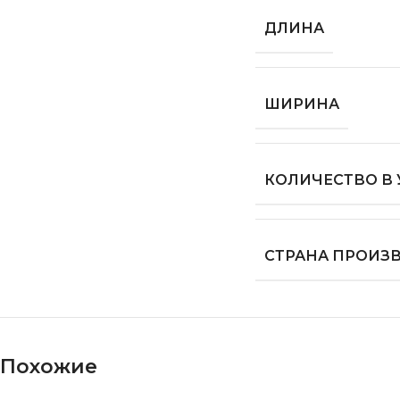
ДЛИНА
ШИРИНА
КОЛИЧЕСТВО В
СТРАНА ПРОИЗ
Похожие