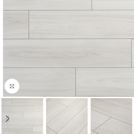
Нажмите, чтобы увеличить