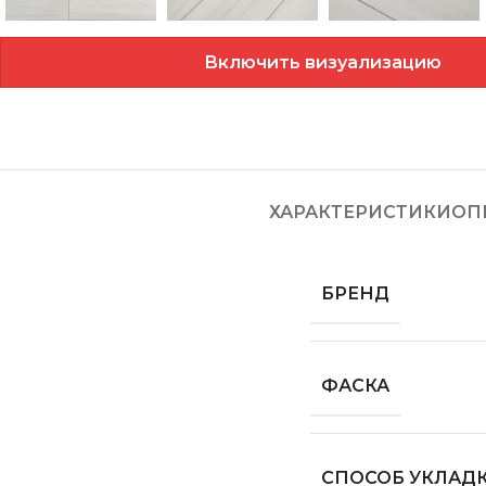
Включить визуализацию
ХАРАКТЕРИСТИКИ
ОП
БРЕНД
ФАСКА
СПОСОБ УКЛАД