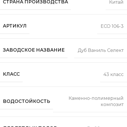
СТРАНА ПРОИЗВОДСТВА
Китай
АРТИКУЛ
ECO 106-3
ЗАВОДСКОЕ НАЗВАНИЕ
Дуб Ваниль Cелект
КЛАСС
43 класс
Каменно-полимерный
ВОДОСТОЙКОСТЬ
композит