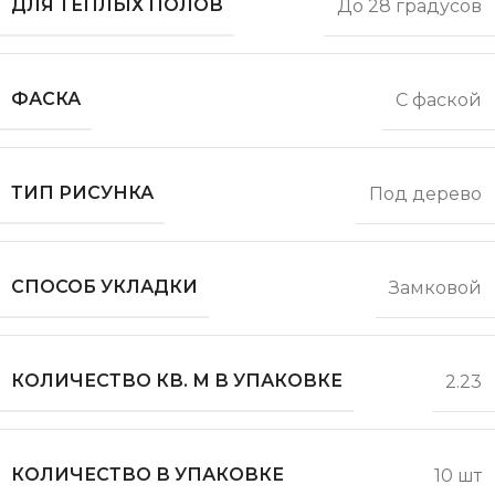
ДЛЯ ТЕПЛЫХ ПОЛОВ
До 28 градусов
ФАСКА
С фаской
ТИП РИСУНКА
Под дерево
СПОСОБ УКЛАДКИ
Замковой
КОЛИЧЕСТВО КВ. М В УПАКОВКЕ
2.23
КОЛИЧЕСТВО В УПАКОВКЕ
10 шт