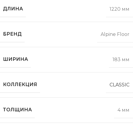
ДЛИНА
1220 мм
БРЕНД
Alpine Floor
ШИРИНА
183 мм
КОЛЛЕКЦИЯ
CLASSIC
ТОЛЩИНА
4 мм