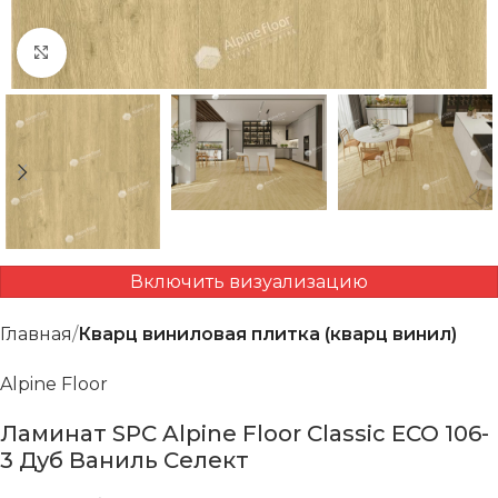
Нажмите, чтобы увеличить
Включить визуализацию
Главная
Кварц виниловая плитка (кварц винил)
Alpine Floor
Ламинат SPC Alpine Floor Classic ECO 106-
3 Дуб Ваниль Селект