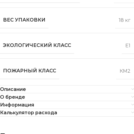
ВЕС УПАКОВКИ
18 кг
ЭКОЛОГИЧЕСКИЙ КЛАСС
Е1
ПОЖАРНЫЙ КЛАСС
КМ2
Описание
О бренде
Информация
Калькулятор расхода