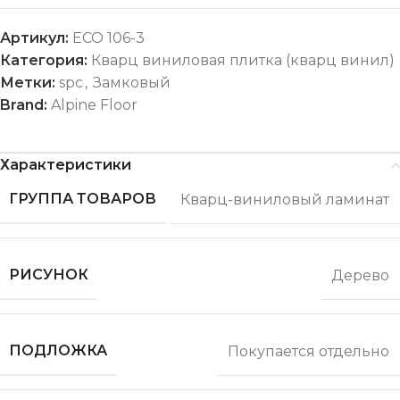
Артикул:
ECO 106-3
Категория:
Кварц виниловая плитка (кварц винил)
Метки:
spc
,
Замковый
Brand:
Alpine Floor
Характеристики
ГРУППА ТОВАРОВ
Кварц-виниловый ламинат
РИСУНОК
Дерево
ПОДЛОЖКА
Покупается отдельно