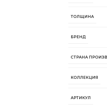
ТОЛЩИНА
БРЕНД
СТРАНА ПРОИЗ
КОЛЛЕКЦИЯ
АРТИКУЛ