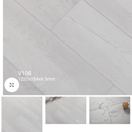
Нажмите, чтобы увеличить