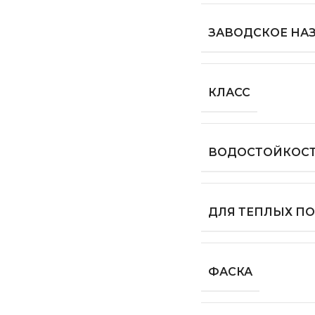
ЗАВОДСКОЕ НА
КЛАСС
ВОДОСТОЙКОС
ДЛЯ ТЕПЛЫХ П
ФАСКА