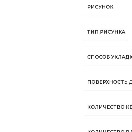
РИСУНОК
ТИП РИСУНКА
СПОСОБ УКЛАД
ПОВЕРХНОСТЬ 
КОЛИЧЕСТВО КВ