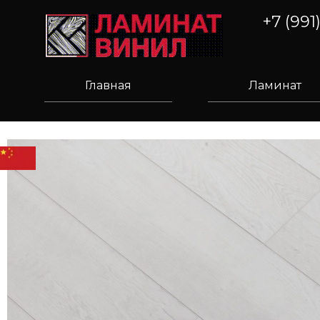
+7 (991
Главная
Ламинат