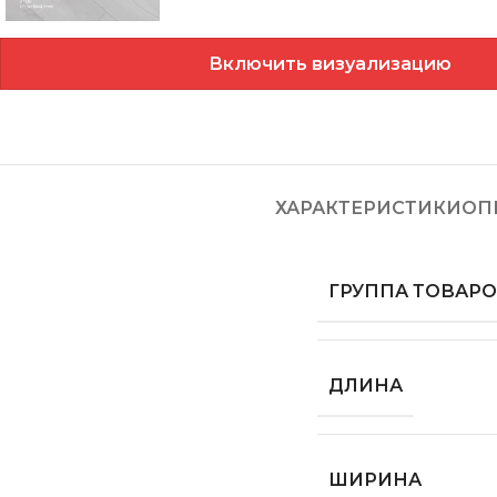
Включить визуализацию
ХАРАКТЕРИСТИКИ
ОП
ГРУППА ТОВАР
ДЛИНА
ШИРИНА