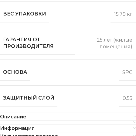
ВЕС УПАКОВКИ
15.79 кг
ГАРАНТИЯ ОТ
25 лет (жилые
ПРОИЗВОДИТЕЛЯ
помещения)
ОСНОВА
SPC
ЗАЩИТНЫЙ СЛОЙ
0.55
Описание
Информация