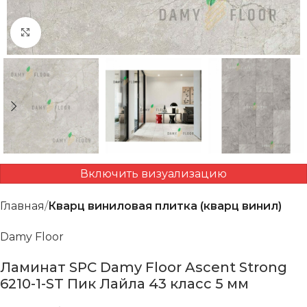
Нажмите, чтобы увеличить
Включить визуализацию
Главная
Кварц виниловая плитка (кварц винил)
Damy Floor
Ламинат SPC Damy Floor Ascent Strong
6210-1-ST Пик Лайла 43 класс 5 мм