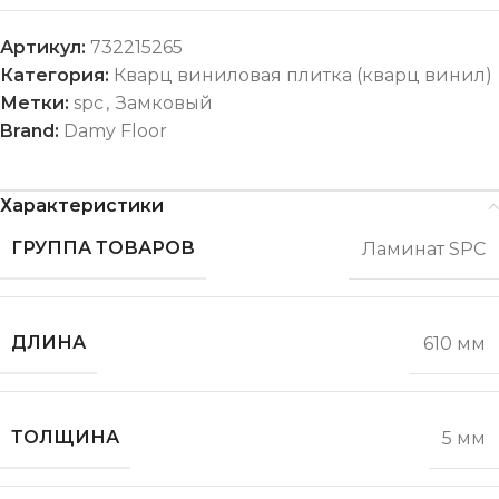
Артикул:
732215265
Категория:
Кварц виниловая плитка (кварц винил)
Метки:
spc
,
Замковый
Brand:
Damy Floor
Характеристики
ГРУППА ТОВАРОВ
Ламинат SPC
ДЛИНА
610 мм
ТОЛЩИНА
5 мм