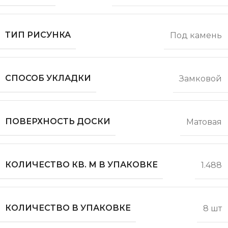
ТИП РИСУНКА
Под камень
СПОСОБ УКЛАДКИ
Замковой
ПОВЕРХНОСТЬ ДОСКИ
Матовая
КОЛИЧЕСТВО КВ. М В УПАКОВКЕ
1.488
КОЛИЧЕСТВО В УПАКОВКЕ
8 шт