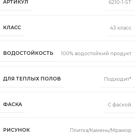
АРТИКУЛ
6210-1-ST
КЛАСС
43 класс
ВОДОСТОЙКОСТЬ
100% водостойкий продукт
ДЛЯ ТЕПЛЫХ ПОЛОВ
Подходит*
ФАСКА
С фаской
РИСУНОК
Плитка/Камень/Мрамор