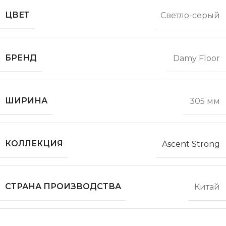
ЦВЕТ
Светло-серый
БРЕНД
Damy Floor
ШИРИНА
305 мм
КОЛЛЕКЦИЯ
Ascent Strong
СТРАНА ПРОИЗВОДСТВА
Китай