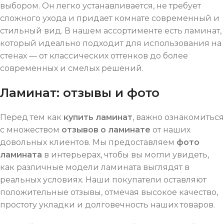
выбором. Он легко устанавливается, не требует
сложного ухода и придает комнате современный и
стильный вид. В нашем ассортименте есть ламинат,
который идеально подходит для использования на
стенах — от классических оттенков до более
современных и смелых решений.
Ламинат: отзывы и фото
Перед тем как
купить ламинат
, важно ознакомиться
с множеством
отзывов о ламинате
от наших
довольных клиентов. Мы предоставляем
фото
ламината
в интерьерах, чтобы вы могли увидеть,
как различные модели ламината выглядят в
реальных условиях. Наши покупатели оставляют
положительные отзывы, отмечая высокое качество,
простоту укладки и долговечность наших товаров.