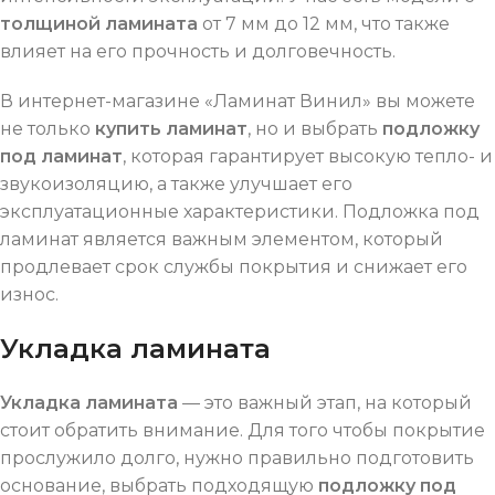
толщиной ламината
от 7 мм до 12 мм, что также
влияет на его прочность и долговечность.
В интернет-магазине «Ламинат Винил» вы можете
не только
купить ламинат
, но и выбрать
подложку
под ламинат
, которая гарантирует высокую тепло- и
звукоизоляцию, а также улучшает его
эксплуатационные характеристики. Подложка под
ламинат является важным элементом, который
продлевает срок службы покрытия и снижает его
износ.
Укладка ламината
Укладка ламината
— это важный этап, на который
стоит обратить внимание. Для того чтобы покрытие
прослужило долго, нужно правильно подготовить
основание, выбрать подходящую
подложку под