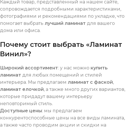
Каждый товар, представленный на нашем сайте,
сопровождается подробными характеристиками,
фотографиями и рекомендациями по укладке, что
помогает выбрать
лучший ламинат
для вашего
дома или офиса.
Почему стоит выбрать «Ламинат
Винил»?
Широкий ассортимент
: у нас можно
купить
ламинат
для любых помещений и стилей
интерьера. Мы предлагаем
ламинат с фаской
,
ламинат елочкой
, а также много других вариантов,
которые придадут вашему интерьеру
неповторимый стиль.
Доступные цены
: мы предлагаем
конкурентоспособные цены на все виды ламината,
а также часто проводим акции и скидки на