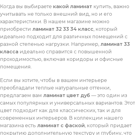
Когда вы выбираете
какой ламинат
купить, важно
учитывать не только внешний вид, но и его
характеристики. В нашем магазине можно
приобрести
ламинат 32 33 34 класс
, который
идеально подходит для различных помещений с
разной степенью нагрузки. Например,
ламинат 33
класса
идеально справится с повышенной
проходимостью, включая коридоры и офисные
помещения.
Если вы хотите, чтобы в вашем интерьере
преобладали теплые натуральные оттенки,
предлагаем вам
ламинат цвет дуб
— это один из
самых популярных и универсальных вариантов. Этот
цвет подходит как для классических, так и для
современных интерьеров. В коллекции нашего
магазина есть
ламинат с фаской
, который придает
покрытию дополнительную текстуру и глубину, что