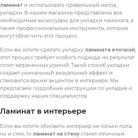
ламинат
и использовать правильный метод
укладки. В нашем магазине представлены все
необходимые аксессуары для укладки ламината, а
также профессиональные инструменты, которые
могут облегчить этот процесс.
Если вы хотите сделать укладку
ламината елочкой
,
этот процесс требует особого подхода, но результат
стоит затраченных усилий. Такой способ укладки
создает уникальный визуальный эффект и
становится ярким акцентом в интерьере. Мы
предлагаем подробные инструкции по укладке и
поддержку наших специалистов.
Ламинат в интерьере
Если вы хотите обновить интерьер не только пола,
но и стен, то
ламинат на стену
станет отличным