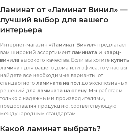
Ламинат от «Ламинат Винил» —
лучший выбор для вашего
интерьера
Интернет-магазин
«Ламинат Винил»
предлагает
вам широкий ассортимент
ламината
и
кварц-
винила
высокого качества. Если вы хотите
купить
ламинат
для вашего дома или офиса, то у нас вы
найдете все необходимые варианты: от
стандартного
ламината на пол
до эксклюзивных
решений для
ламината на стену
. Мы работаем
только с надежными производителями,
предоставляя продукцию, соответствующую
международным стандартам.
Какой ламинат выбрать?