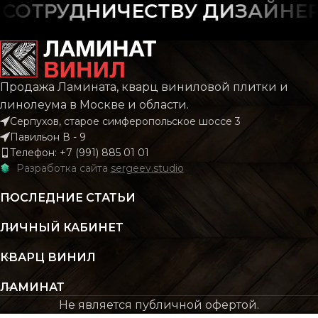
ОТРУДНИЧЕСТВУ ДИЗАЙНЕРОВ
Продажа Ламината, кварц виниловой плитки и
линолеума в Москве и области.
Серпухов, старое симферопольское шоссе 3
Павильон В - 9
Телефон: +7 (991) 885 01 01
Разработка сайта
sergeev.studio
ПОСЛЕДНИЕ СТАТЬИ
ЛИЧНЫЙ КАБИНЕТ
КВАРЦ ВИНИЛ
ЛАМИНАТ
Не является публичной офертой.