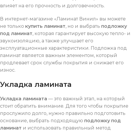
влияет на его прочность и долговечность.
В интернет-магазине «Ламинат Винил» вы можете
не только
купить ламинат
, но и выбрать
подложку
под ламинат
, которая гарантирует высокую тепло- и
звукоизоляцию, а также улучшает его
эксплуатационные характеристики. Подложка под
ламинат является важным элементом, который
продлевает срок службы покрытия и снижает его
износ.
Укладка ламината
Укладка ламината
— это важный этап, на который
стоит обратить внимание. Для того чтобы покрытие
прослужило долго, нужно правильно подготовить
основание, выбрать подходящую
подложку под
ламинат
и использовать правильный метод