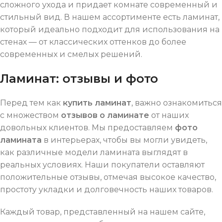
сложного ухода и придает комнате современный и
стильный вид. В нашем ассортименте есть ламинат,
который идеально подходит для использования на
стенах — от классических оттенков до более
современных и смелых решений.
Ламинат: отзывы и фото
Перед тем как
купить ламинат
, важно ознакомиться
с множеством
отзывов о ламинате
от наших
довольных клиентов. Мы предоставляем
фото
ламината
в интерьерах, чтобы вы могли увидеть,
как различные модели ламината выглядят в
реальных условиях. Наши покупатели оставляют
положительные отзывы, отмечая высокое качество,
простоту укладки и долговечность наших товаров.
Каждый товар, представленный на нашем сайте,