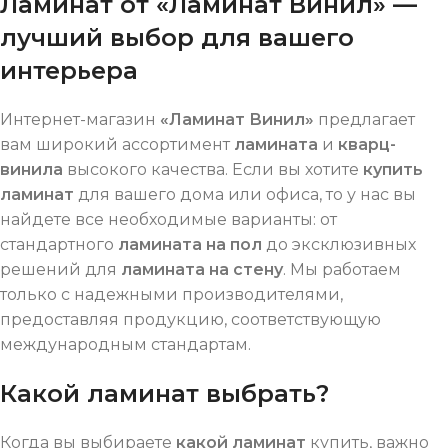
Ламинат от «Ламинат Винил» —
лучший выбор для вашего
интерьера
Интернет-магазин
«Ламинат Винил»
предлагает
вам широкий ассортимент
ламината
и
кварц-
винила
высокого качества. Если вы хотите
купить
ламинат
для вашего дома или офиса, то у нас вы
найдете все необходимые варианты: от
стандартного
ламината на пол
до эксклюзивных
решений для
ламината на стену
. Мы работаем
только с надежными производителями,
предоставляя продукцию, соответствующую
международным стандартам.
Какой ламинат выбрать?
Когда вы выбираете
какой ламинат
купить, важно