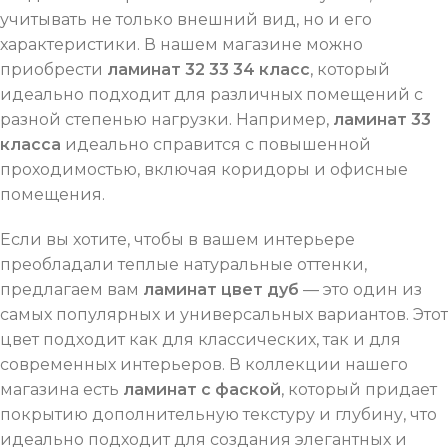
учитывать не только внешний вид, но и его
характеристики. В нашем магазине можно
приобрести
ламинат 32 33 34 класс
, который
идеально подходит для различных помещений с
разной степенью нагрузки. Например,
ламинат 33
класса
идеально справится с повышенной
проходимостью, включая коридоры и офисные
помещения.
Если вы хотите, чтобы в вашем интерьере
преобладали теплые натуральные оттенки,
предлагаем вам
ламинат цвет дуб
— это один из
самых популярных и универсальных вариантов. Этот
цвет подходит как для классических, так и для
современных интерьеров. В коллекции нашего
магазина есть
ламинат с фаской
, который придает
покрытию дополнительную текстуру и глубину, что
идеально подходит для создания элегантных и