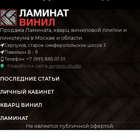
Продажа Ламината, кварц виниловой плитки и
линолеума в Москве и области.
Серпухов, старое симферопольское шоссе 3
Павильон В - 9
Телефон: +7 (991) 885 01 01
Разработка сайта
sergeev.studio
ПОСЛЕДНИЕ СТАТЬИ
ЛИЧНЫЙ КАБИНЕТ
КВАРЦ ВИНИЛ
ЛАМИНАТ
Не является публичной офертой.
ЖДУ ЗВОНКА