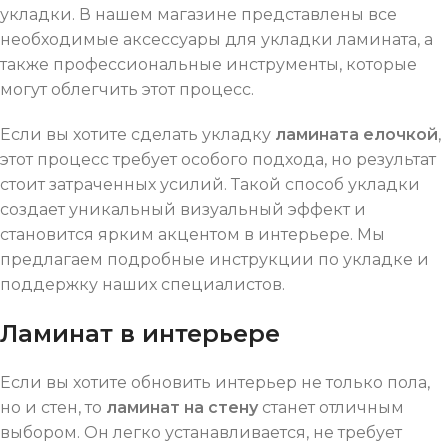
укладки. В нашем магазине представлены все
необходимые аксессуары для укладки ламината, а
также профессиональные инструменты, которые
могут облегчить этот процесс.
Если вы хотите сделать укладку
ламината елочкой
,
этот процесс требует особого подхода, но результат
стоит затраченных усилий. Такой способ укладки
создает уникальный визуальный эффект и
становится ярким акцентом в интерьере. Мы
предлагаем подробные инструкции по укладке и
поддержку наших специалистов.
Ламинат в интерьере
Если вы хотите обновить интерьер не только пола,
но и стен, то
ламинат на стену
станет отличным
выбором. Он легко устанавливается, не требует