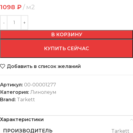
1098
₽
м2
В КОРЗИНУ
КУПИТЬ СЕЙЧАС
Добавить в список желаний
Артикул:
00-00001277
Категория:
Линолеум
Brand:
Tarkett
Характеристики
ПРОИЗВОДИТЕЛЬ
Tarkett