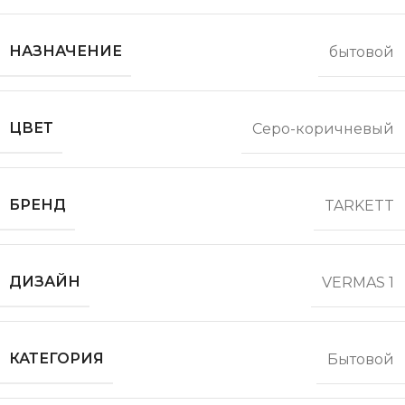
НАЗНАЧЕНИЕ
бытовой
ЦВЕТ
Серо-коричневый
БРЕНД
TARKETT
ДИЗАЙН
VERMAS 1
КАТЕГОРИЯ
Бытовой