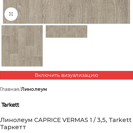
Нажмите, чтобы увеличить
Включить визуализацию
Главная
Линолеум
Линолеум CAPRICE VERMAS 1 / 3,5, Tarkett
Таркетт