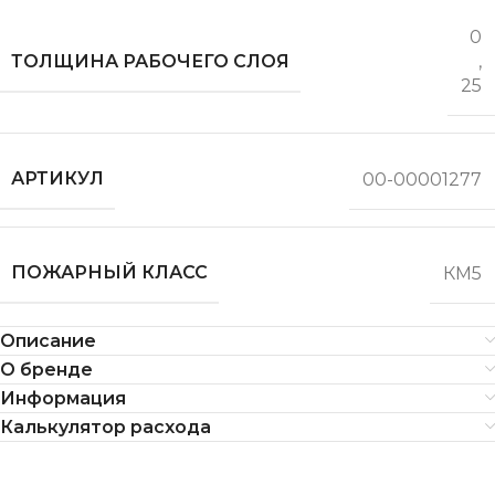
0
ТОЛЩИНА РАБОЧЕГО СЛОЯ
,
25
АРТИКУЛ
00-00001277
ПОЖАРНЫЙ КЛАСС
КМ5
Описание
О бренде
Информация
Калькулятор расхода