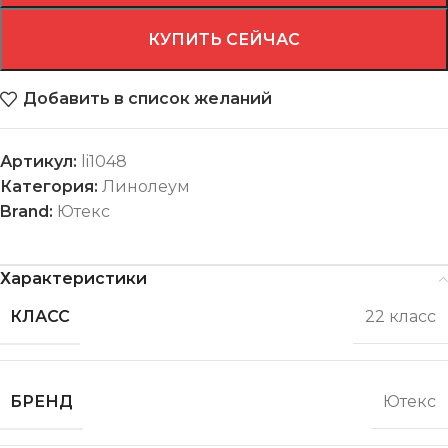
КУПИТЬ СЕЙЧАС
Добавить в список желаний
Артикул:
li1048
Категория:
Линолеум
Brand:
Ютекс
Характеристики
КЛАСС
22 класс
БРЕНД
Ютекс