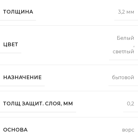
ТОЛЩИНА
3,2 мм
Белый
ЦВЕТ
,
светлый
НАЗНАЧЕНИЕ
бытовой
ТОЛЩ ЗАЩИТ. СЛОЯ, ММ
0,2
ОСНОВА
ворс