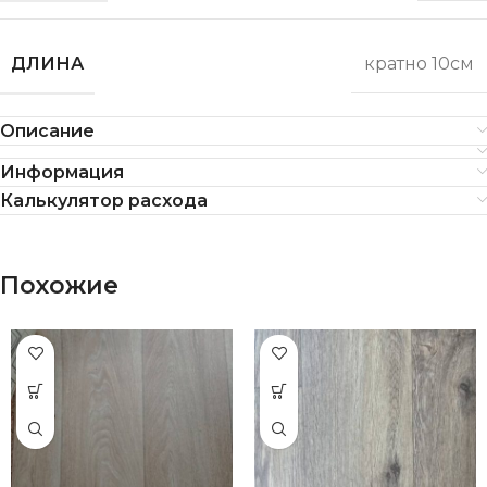
ДЛИНА
кратно 10см
Описание
Информация
Калькулятор расхода
Похожие