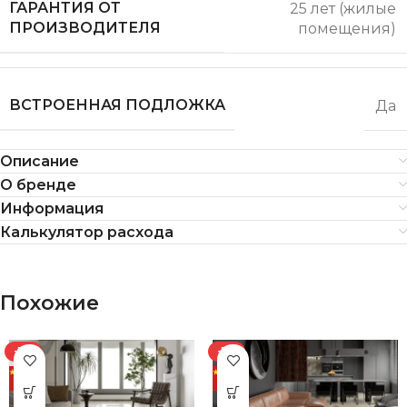
ГАРАНТИЯ ОТ
25 лет (жилые
ПРОИЗВОДИТЕЛЯ
помещения)
ВСТРОЕННАЯ ПОДЛОЖКА
Да
Описание
О бренде
Информация
Калькулятор расхода
Похожие
-7%
-7%