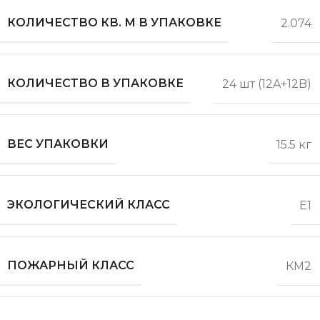
КОЛИЧЕСТВО КВ. М В УПАКОВКЕ
2.074
КОЛИЧЕСТВО В УПАКОВКЕ
24 шт (12A+12B)
ВЕС УПАКОВКИ
15.5 кг
ЭКОЛОГИЧЕСКИЙ КЛАСС
Е1
ПОЖАРНЫЙ КЛАСС
КМ2