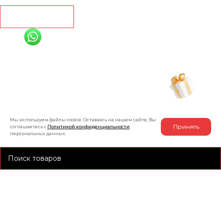
Рассчитать
+7 (991) 885-01-01
Мы онлайн
Рассчитать индивидуальную скидку
на товар
Мы используем файлы cookie. Оставаясь на нашем сайте, Вы
Принять
соглашаетесь с
Политикой конфиденциальности
персональных данных.