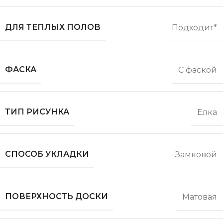
ДЛЯ ТЕПЛЫХ ПОЛОВ
Подходит*
ФАСКА
С фаской
ТИП РИСУНКА
Елка
СПОСОБ УКЛАДКИ
Замковой
ПОВЕРХНОСТЬ ДОСКИ
Матовая