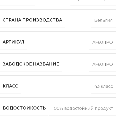
СТРАНА ПРОИЗВОДСТВА
Бельгия
АРТИКУЛ
AF6011PQ
ЗАВОДСКОЕ НАЗВАНИЕ
AF6011PQ
КЛАСС
43 класс
ВОДОСТОЙКОСТЬ
100% водостойкий продукт