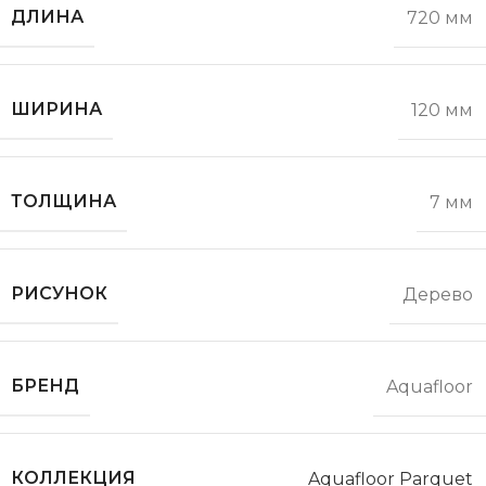
ДЛИНА
720 мм
ШИРИНА
120 мм
ТОЛЩИНА
7 мм
РИСУНОК
Дерево
БРЕНД
Aquafloor
КОЛЛЕКЦИЯ
Aquafloor Parquet