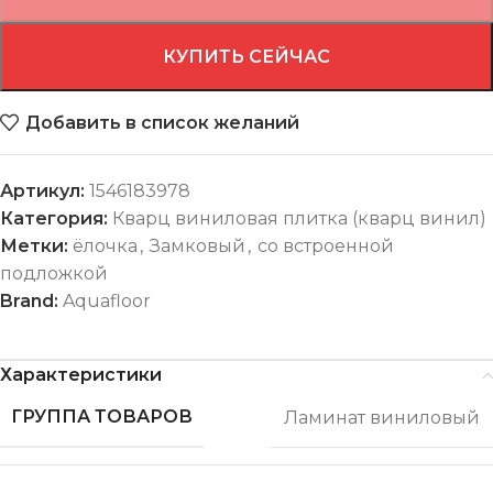
КУПИТЬ СЕЙЧАС
Добавить в список желаний
Артикул:
1546183978
Категория:
Кварц виниловая плитка (кварц винил)
Метки:
ёлочка
,
Замковый
,
со встроенной
подложкой
Brand:
Aquafloor
Характеристики
ГРУППА ТОВАРОВ
Ламинат виниловый