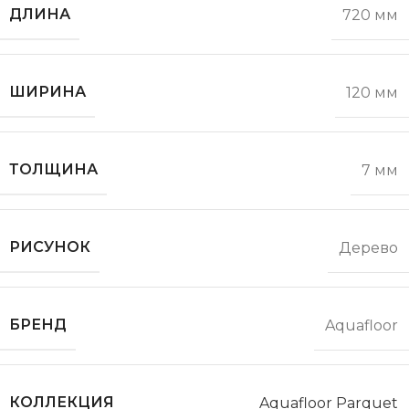
ДЛИНА
720 мм
ШИРИНА
120 мм
ТОЛЩИНА
7 мм
РИСУНОК
Дерево
БРЕНД
Aquafloor
КОЛЛЕКЦИЯ
Aquafloor Parquet