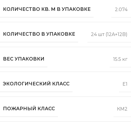
КОЛИЧЕСТВО КВ. М В УПАКОВКЕ
2.074
КОЛИЧЕСТВО В УПАКОВКЕ
24 шт (12A+12B)
ВЕС УПАКОВКИ
15.5 кг
ЭКОЛОГИЧЕСКИЙ КЛАСС
Е1
ПОЖАРНЫЙ КЛАСС
КМ2