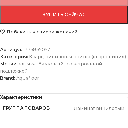
КУПИТЬ СЕЙЧАС
Добавить в список желаний
Артикул:
1375835052
Категория:
Кварц виниловая плитка (кварц винил)
Метки:
ёлочка
,
Замковый
,
со встроенной
подложкой
Brand:
Aquafloor
Характеристики
ГРУППА ТОВАРОВ
Ламинат виниловый