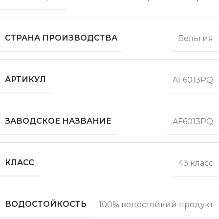
СТРАНА ПРОИЗВОДСТВА
Бельгия
АРТИКУЛ
AF6013PQ
ЗАВОДСКОЕ НАЗВАНИЕ
AF6013PQ
КЛАСС
43 класс
ВОДОСТОЙКОСТЬ
100% водостойкий продукт