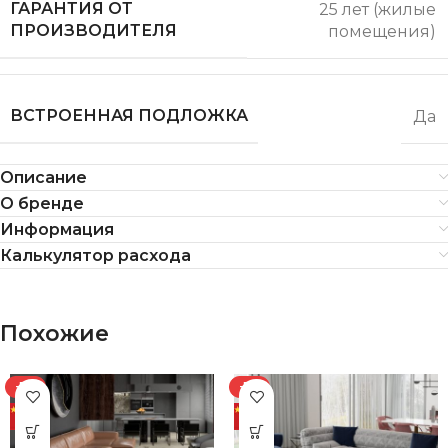
ГАРАНТИЯ ОТ
25 лет (жилые
ПРОИЗВОДИТЕЛЯ
помещения)
ВСТРОЕННАЯ ПОДЛОЖКА
Да
Описание
О бренде
Информация
Калькулятор расхода
Похожие
-7%
-7%