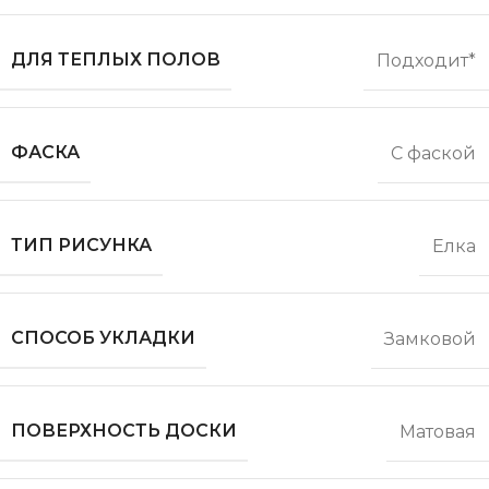
ДЛЯ ТЕПЛЫХ ПОЛОВ
Подходит*
ФАСКА
С фаской
ТИП РИСУНКА
Елка
СПОСОБ УКЛАДКИ
Замковой
ПОВЕРХНОСТЬ ДОСКИ
Матовая