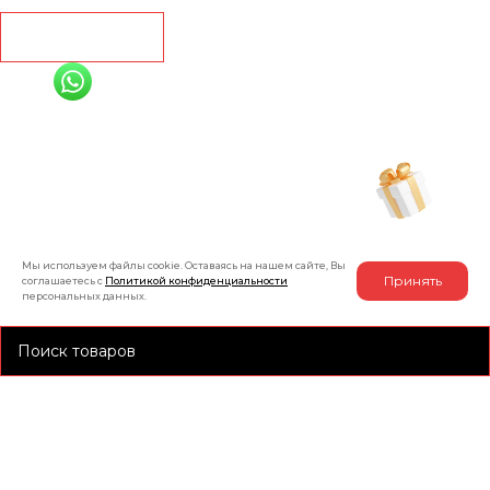
Рассчитать
+7 (991) 885-01-01
Мы онлайн
Рассчитать индивидуальную скидку
на товар
Мы используем файлы cookie. Оставаясь на нашем сайте, Вы
Принять
соглашаетесь с
Политикой конфиденциальности
персональных данных.