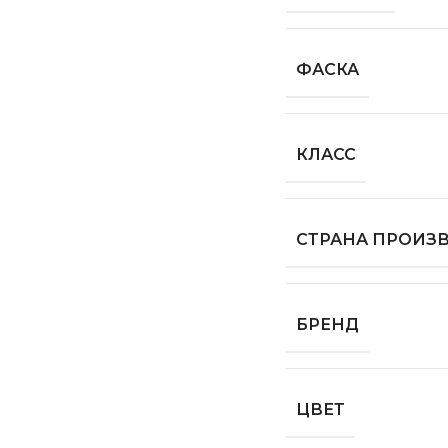
ФАСКА
КЛАСС
СТРАНА ПРОИЗ
БРЕНД
ЦВЕТ