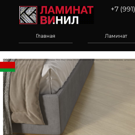
+7 (991
Главная
Ламинат