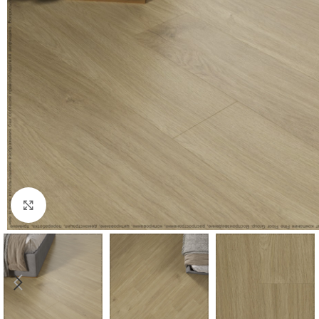
Нажмите, чтобы увеличить