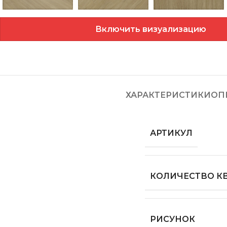
Включить визуализацию
ХАРАКТЕРИСТИКИ
ОП
АРТИКУЛ
КОЛИЧЕСТВО КВ
РИСУНОК