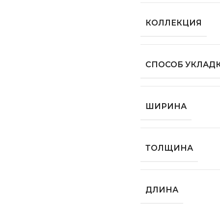
КОЛЛЕКЦИЯ
СПОСОБ УКЛАД
ШИРИНА
ТОЛЩИНА
ДЛИНА