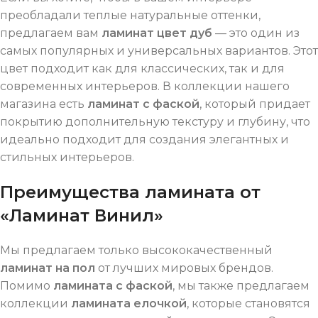
преобладали теплые натуральные оттенки,
предлагаем вам
ламинат цвет дуб
— это один из
самых популярных и универсальных вариантов. Этот
цвет подходит как для классических, так и для
современных интерьеров. В коллекции нашего
магазина есть
ламинат с фаской
, который придает
покрытию дополнительную текстуру и глубину, что
идеально подходит для создания элегантных и
стильных интерьеров.
Преимущества ламината от
«Ламинат Винил»
Мы предлагаем только высококачественный
ламинат на пол
от лучших мировых брендов.
Помимо
ламината с фаской
, мы также предлагаем
коллекции
ламината елочкой
, которые становятся