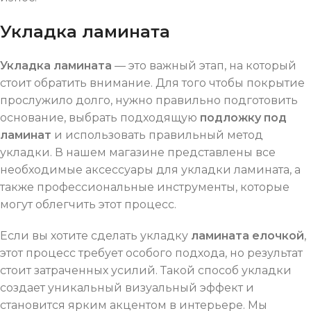
Укладка ламината
Укладка ламината
— это важный этап, на который
стоит обратить внимание. Для того чтобы покрытие
прослужило долго, нужно правильно подготовить
основание, выбрать подходящую
подложку под
ламинат
и использовать правильный метод
укладки. В нашем магазине представлены все
необходимые аксессуары для укладки ламината, а
также профессиональные инструменты, которые
могут облегчить этот процесс.
Если вы хотите сделать укладку
ламината елочкой
,
этот процесс требует особого подхода, но результат
стоит затраченных усилий. Такой способ укладки
создает уникальный визуальный эффект и
становится ярким акцентом в интерьере. Мы