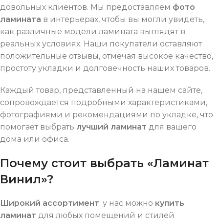
довольных клиентов. Мы предоставляем
фото
ламината
в интерьерах, чтобы вы могли увидеть,
как различные модели ламината выглядят в
реальных условиях. Наши покупатели оставляют
положительные отзывы, отмечая высокое качество,
простоту укладки и долговечность наших товаров.
Каждый товар, представленный на нашем сайте,
сопровождается подробными характеристиками,
фотографиями и рекомендациями по укладке, что
помогает выбрать
лучший ламинат
для вашего
дома или офиса.
Почему стоит выбрать «Ламинат
Винил»?
Широкий ассортимент
: у нас можно
купить
ламинат
для любых помещений и стилей