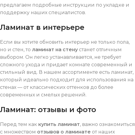
предлагаем подробные инструкции по укладке и
поддержку наших специалистов.
Ламинат в интерьере
Если вы хотите обновить интерьер не только пола,
но и стен, то
ламинат на стену
станет отличным
выбором. Он легко устанавливается, не требует
сложного ухода и придает комнате современный и
стильный вид. В нашем ассортименте есть ламинат,
который идеально подходит для использования на
стенах — от классических оттенков до более
современных и смелых решений.
Ламинат: отзывы и фото
Перед тем как
купить ламинат
, важно ознакомиться
с множеством
отзывов о ламинате
от наших