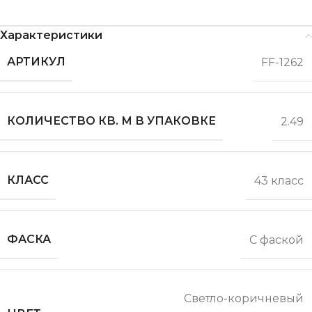
Характеристики
АРТИКУЛ
FF-1262
КОЛИЧЕСТВО КВ. М В УПАКОВКЕ
2.49
КЛАСС
43 класс
ФАСКА
С фаской
Светло-коричневый