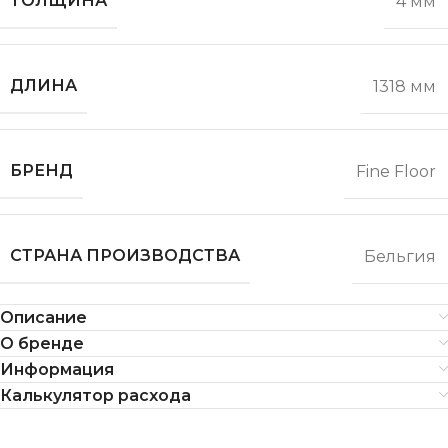
ТОЛЩИНА
4 мм
ДЛИНА
1318 мм
БРЕНД
Fine Floor
СТРАНА ПРОИЗВОДСТВА
Бельгия
Описание
О бренде
Информация
Калькулятор расхода