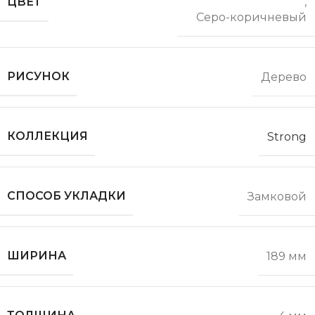
ЦВЕТ
,
Серо-коричневый
РИСУНОК
Дерево
КОЛЛЕКЦИЯ
Strong
СПОСОБ УКЛАДКИ
Замковой
ШИРИНА
189 мм