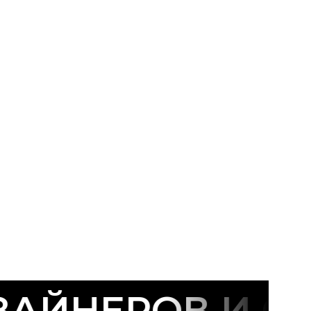
АЙНЕРОВ И СТ