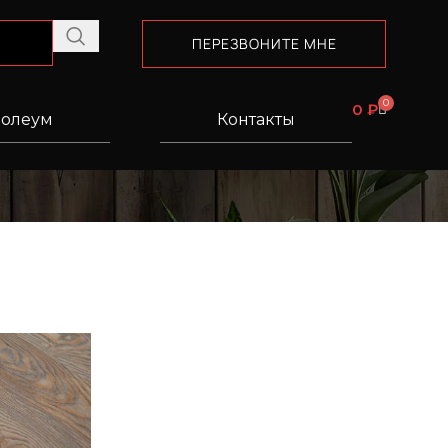
ПЕРЕЗВОНИТЕ МНЕ
0
0
₽
олеум
Контакты