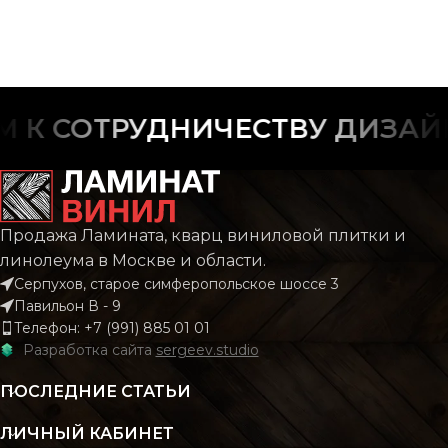
К СОТРУДНИЧЕСТВУ ДИЗАЙН
Продажа Ламината, кварц виниловой плитки и
линолеума в Москве и области.
Серпухов, старое симферопольское шоссе 3
Павильон В - 9
Телефон: +7 (991) 885 01 01
Разработка сайта
sergeev.studio
ПОСЛЕДНИЕ СТАТЬИ
ЛИЧНЫЙ КАБИНЕТ