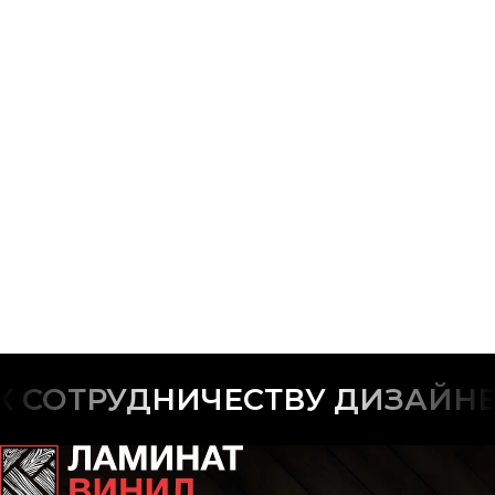
 СОТРУДНИЧЕСТВУ ДИЗАЙНЕ