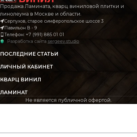
Продажа Ламината, кварц виниловой плитки и
линолеума в Москве и области.
Серпухов, старое симферопольское шоссе 3
Павильон В - 9
Телефон: +7 (991) 885 01 01
Разработка сайта
sergeev.studio
ПОСЛЕДНИЕ СТАТЬИ
ЛИЧНЫЙ КАБИНЕТ
КВАРЦ ВИНИЛ
ЛАМИНАТ
Не является публичной офертой.
ЖДУ ЗВОНКА