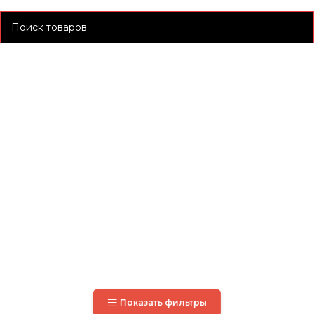
Показать фильтры