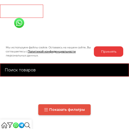
Рассчитать
+7 (991) 885-01-01
Мы онлайн
Мы используем файлы cookie. Оставаясь на нашем сайте, Вы
Принять
соглашаетесь с
Политикой конфиденциальности
персональных данных.
Показать фильтры