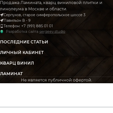
Продажа Ламината, кварц виниловой плитки и
линолеума в Москве и области.
Серпухов, старое симферопольское шоссе 3
Павильон В - 9
Телефон: +7 (991) 885 01 01
Разработка сайта
sergeev.studio
ПОСЛЕДНИЕ СТАТЬИ
ЛИЧНЫЙ КАБИНЕТ
КВАРЦ ВИНИЛ
ЛАМИНАТ
Не является публичной офертой.
ЖДУ ЗВОНКА