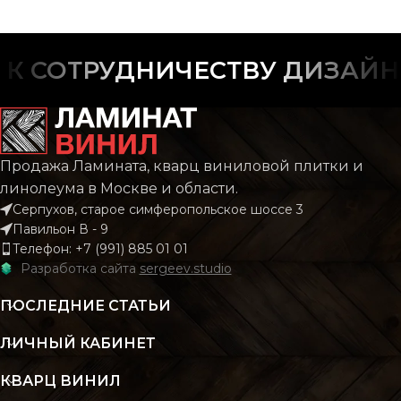
 СОТРУДНИЧЕСТВУ ДИЗАЙНЕ
Продажа Ламината, кварц виниловой плитки и
линолеума в Москве и области.
Серпухов, старое симферопольское шоссе 3
Павильон В - 9
Телефон: +7 (991) 885 01 01
Разработка сайта
sergeev.studio
ПОСЛЕДНИЕ СТАТЬИ
ЛИЧНЫЙ КАБИНЕТ
КВАРЦ ВИНИЛ