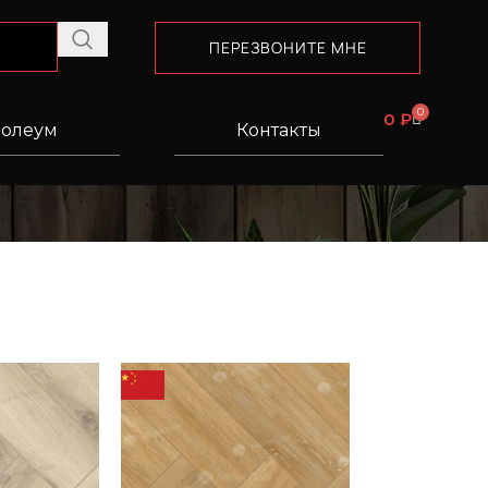
ПЕРЕЗВОНИТЕ МНЕ
0
0
₽
олеум
Контакты