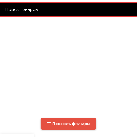
Показать фильтры