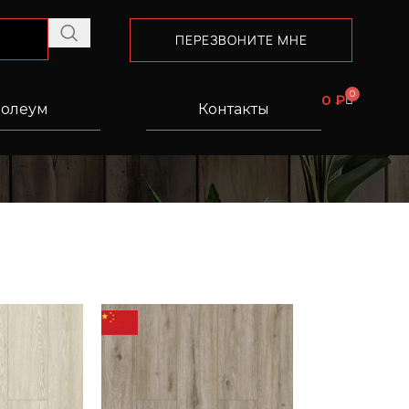
ПЕРЕЗВОНИТЕ МНЕ
0
0
₽
олеум
Контакты