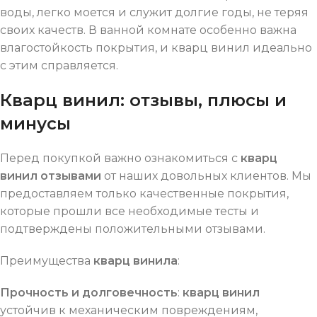
воды, легко моется и служит долгие годы, не теряя
своих качеств. В ванной комнате особенно важна
влагостойкость покрытия, и кварц винил идеально
с этим справляется.
Кварц винил: отзывы, плюсы и
минусы
Перед покупкой важно ознакомиться с
кварц
винил отзывами
от наших довольных клиентов. Мы
предоставляем только качественные покрытия,
которые прошли все необходимые тесты и
подтверждены положительными отзывами.
Преимущества
кварц винила
:
Прочность и долговечность
:
кварц винил
устойчив к механическим повреждениям,