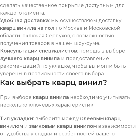
сделать качественное покрытие доступным для
каждого клиента.
Удобная доставка
: мы осуществляем доставку
кварц винила на пол
по Москве и Московской
области, включая Серпухов, с возможностью
получения товаров в нашем шоу-руме.
Консультации специалистов
: помощь в выборе
лучшего кварц винила
и предоставление
рекомендаций по укладке, чтобы вы могли быть
уверены в правильности своего выбора.
Как выбрать кварц винил?
При выборе
кварц винила
необходимо учитывать
несколько ключевых характеристик:
Тип укладки
: выберите между
клеевым кварц
винилом
и
замковым кварц винилом
в зависимости
от удобства укладки и особенностей вашего