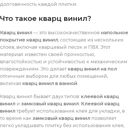
долговечность каждой плитки.
Что такое кварц винил?
Кварц винил
— это высококачественное
напольное
покрытие кварц винил
, состоящее из нескольких
слоев, включая кварцевый песок и ПВХ. Этот
материал известен своей прочностью,
влагостойкостью и устойчивостью к механическим
повреждениям. Это делает
кварц винил на пол
отличным выбором для любых помещений,
включая
кварц винил в ванной
.
Кварц винил бывает двух типов:
клеевой кварц
винил
и
замковый кварц винил
.
Клеевой кварц
винил
требует использования клея для укладки, в
то время как
замковый кварц винил
позволяет
легко укладывать плитку без использования клея,