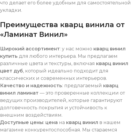
что делает его более удобным для самостоятельной
укладки.
Преимущества кварц винила от
«Ламинат Винил»
Широкий ассортимент
: у нас можно
кварц винил
купить
для любого интерьера. Мы предлагаем
различные цвета и текстуры, включая
кварц винил
цвет дуб
, который идеально подходит для
классических и современных интерьеров.
Качество и надежность
: предлагаемый
кварц
винил ламинат
— это проверенные коллекции от
ведущих производителей, которые гарантируют
долговечность покрытия и устойчивость к
внешним воздействиям.
Доступные цены
:
цена
на
кварц винил
в нашем
магазине конкурентоспособная. Мы стараемся