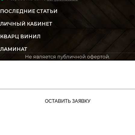
ПОСЛЕДНИЕ СТАТЬИ
ЛИЧНЫЙ КАБИНЕТ
КВАРЦ ВИНИЛ
ЛАМИНАТ
Не является публичной офертой.
ЖДУ ЗВОНКА
ОСТАВИТЬ ЗАЯВКУ
+7 (991) 885‑01‑01‬
Мы онлайн