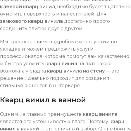
клеевой кварц винил
, необходимо будет тщательно
очистить поверхность и нанести клей. Для
замкового кварц винила
достаточно просто
соединить плитки друг с другом.
Мы предоставляем подробные инструкции по
укладке и можем предложить услуги
профессионалов, которые помогут вам качественно
и быстро уложить
кварц винил на пол
. Также
возможна укладка
кварц винила на стену
— это
решение идеально подходит для создания
стильных акцентов в интерьере.
Кварц винил в ванной
Одним из главных преимуществ
кварц винила
является его устойчивость к влаге. Поэтому
кварц
винил в ванной
— это отличный выбор. Он не боится