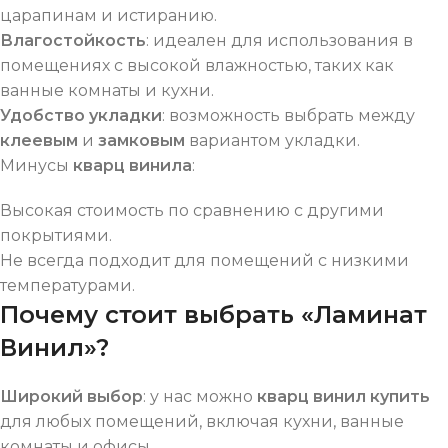
царапинам и истиранию.
Влагостойкость
: идеален для использования в
помещениях с высокой влажностью, таких как
ванные комнаты и кухни.
Удобство укладки
: возможность выбрать между
клеевым
и
замковым
вариантом укладки.
Минусы
кварц винила
:
Высокая стоимость по сравнению с другими
покрытиями.
Не всегда подходит для помещений с низкими
температурами.
Почему стоит выбрать «Ламинат
Винил»?
Широкий выбор
: у нас можно
кварц винил купить
для любых помещений, включая кухни, ванные
комнаты и офисы.