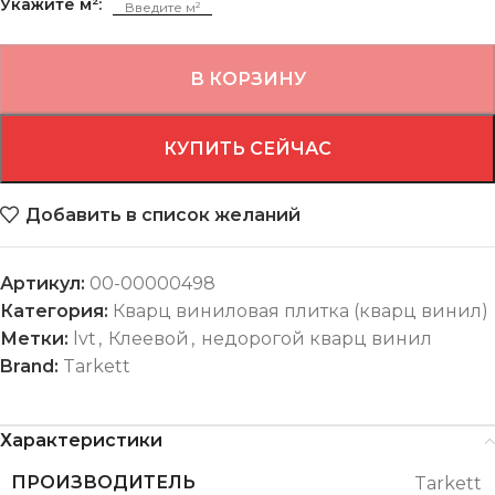
Укажите м²:
В КОРЗИНУ
КУПИТЬ СЕЙЧАС
Добавить в список желаний
Артикул:
00-00000498
Категория:
Кварц виниловая плитка (кварц винил)
Метки:
lvt
,
Клеевой
,
недорогой кварц винил
Brand:
Tarkett
Характеристики
ПРОИЗВОДИТЕЛЬ
Tarkett