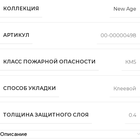
КОЛЛЕКЦИЯ
New Age
АРТИКУЛ
00-00000498
КЛАСС ПОЖАРНОЙ ОПАСНОСТИ
КМ5
СПОСОБ УКЛАДКИ
Клеевой
ТОЛЩИНА ЗАЩИТНОГО СЛОЯ
0.4
Описание