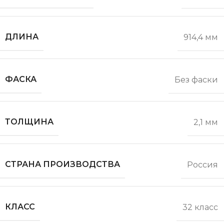
ДЛИНА
914,4 мм
ФАСКА
Без фаски
ТОЛЩИНА
2,1 мм
СТРАНА ПРОИЗВОДСТВА
Россия
КЛАСС
32 класс