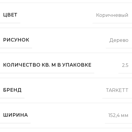
ЦВЕТ
Коричневый
РИСУНОК
Дерево
КОЛИЧЕСТВО КВ. М В УПАКОВКЕ
2.5
БРЕНД
TARKETT
ШИРИНА
152,4 мм