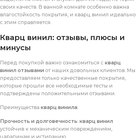
своих качеств. В ванной комнате особенно важна
влагостойкость покрытия, и кварц винил идеально
с этим справляется.
Кварц винил: отзывы, плюсы и
минусы
Перед покупкой важно ознакомиться с
кварц
винил отзывами
от наших довольных клиентов. Мы
предоставляем только качественные покрытия,
которые прошли все необходимые тесты и
подтверждены положительными отзывами.
Преимущества
кварц винила
:
Прочность и долговечность
:
кварц винил
устойчив к механическим повреждениям,
царапинам и истиранию.