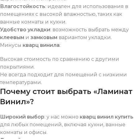
Влагостойкость
: идеален для использования в
помещениях с высокой влажностью, таких как
ванные комнаты и кухни.
Удобство укладки
: возможность выбрать между
клеевым
и
замковым
вариантом укладки.
Минусы
кварц винила
:
Высокая стоимость по сравнению с другими
покрытиями.
Не всегда подходит для помещений с низкими
температурами.
Почему стоит выбрать «Ламинат
Винил»?
Широкий выбор
: у нас можно
кварц винил купить
для любых помещений, включая кухни, ванные
комнаты и офисы.