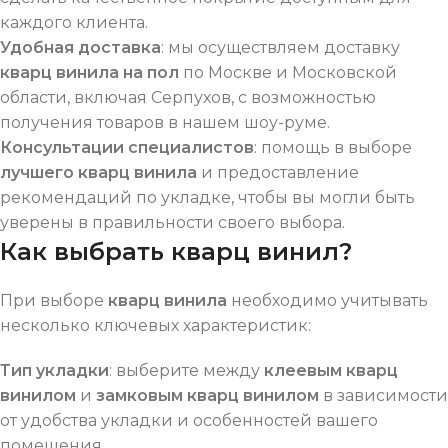
каждого клиента.
Удобная доставка
: мы осуществляем доставку
кварц винила на пол
по Москве и Московской
области, включая Серпухов, с возможностью
получения товаров в нашем шоу-руме.
Консультации специалистов
: помощь в выборе
лучшего кварц винила
и предоставление
рекомендаций по укладке, чтобы вы могли быть
уверены в правильности своего выбора.
Как выбрать кварц винил?
При выборе
кварц винила
необходимо учитывать
несколько ключевых характеристик:
Тип укладки
: выберите между
клеевым кварц
винилом
и
замковым кварц винилом
в зависимости
от удобства укладки и особенностей вашего
помещения.