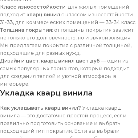
Класс износостойкости
: для жилых помещений
подходит
кварц винил
с классом износостойкости
31-33, для коммерческих помещений — 33-34 класс.
Толщина покрытия
: от толщины покрытия зависит
не только его долговечность, но и звукоизоляция.
Мы предлагаем покрытия с различной толщиной,
подходящие для разных нужд.
Дизайн и цвет
:
кварц винил цвет дуб
— один из
самых популярных вариантов, который подходит
для создания теплой и уютной атмосферы в
интерьере.
Укладка кварц винила
Как укладывать кварц винил?
Укладка кварц
винила — это достаточно простой процесс, если
правильно подготовить основание и выбрать
подходящий тип покрытия. Если вы выбрали