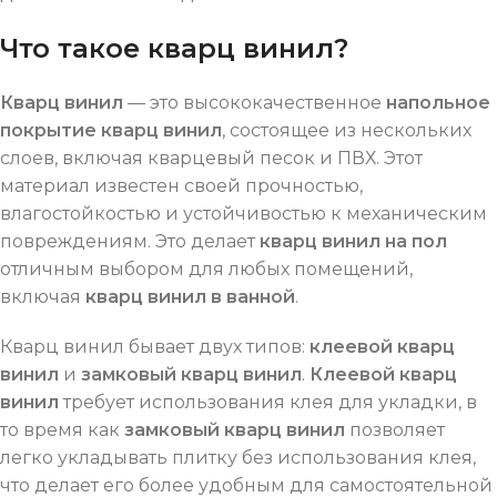
Что такое кварц винил?
Кварц винил
— это высококачественное
напольное
покрытие кварц винил
, состоящее из нескольких
слоев, включая кварцевый песок и ПВХ. Этот
материал известен своей прочностью,
влагостойкостью и устойчивостью к механическим
повреждениям. Это делает
кварц винил на пол
отличным выбором для любых помещений,
включая
кварц винил в ванной
.
Кварц винил бывает двух типов:
клеевой кварц
винил
и
замковый кварц винил
.
Клеевой кварц
винил
требует использования клея для укладки, в
то время как
замковый кварц винил
позволяет
легко укладывать плитку без использования клея,
что делает его более удобным для самостоятельной